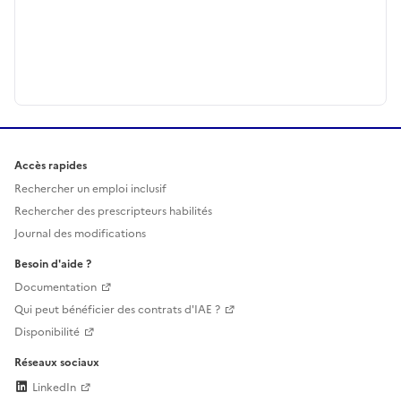
Accès rapides
Rechercher un emploi inclusif
Rechercher des prescripteurs habilités
Journal des modifications
Besoin d'aide ?
Documentation
Qui peut bénéficier des contrats d'IAE ?
Disponibilité
Réseaux sociaux
LinkedIn