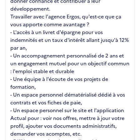
donner confiance et contribuer à leur
développement.
Travailler avec l'agence Ergos, qu'est-ce que ça
vous apporte comme avantage ?
- L'accès à un livret d'épargne pour vos
indemnités et un taux d'intérêt allant jusqu'à 12%
par an,
- Un accompagnement personnalisé de 2 ans et
un engagement mutuel pour un objectif commun
: l'emploi stable et durable
- Une équipe à l'écoute de vos projets de
formation,
- Un espace personnel dématérialisé dédié à vos
contrats et vos fiches de paie,
- Un espace personnel sur le site et l'application
Actual pour : voir nos offres, mettre à jour votre
profil, ajouter vos documents administratifs,
demander vos acomptes, etc.