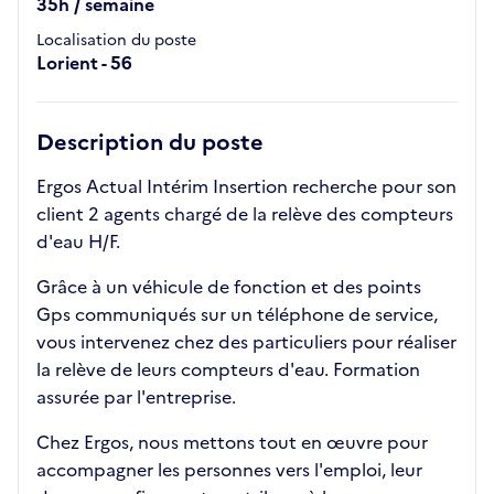
35h / semaine
Localisation du poste
Lorient - 56
Description du poste
Ergos Actual Intérim Insertion recherche pour son
client 2 agents chargé de la relève des compteurs
d'eau H/F.
Grâce à un véhicule de fonction et des points
Gps communiqués sur un téléphone de service,
vous intervenez chez des particuliers pour réaliser
la relève de leurs compteurs d'eau. Formation
assurée par l'entreprise.
Chez Ergos, nous mettons tout en œuvre pour
accompagner les personnes vers l'emploi, leur