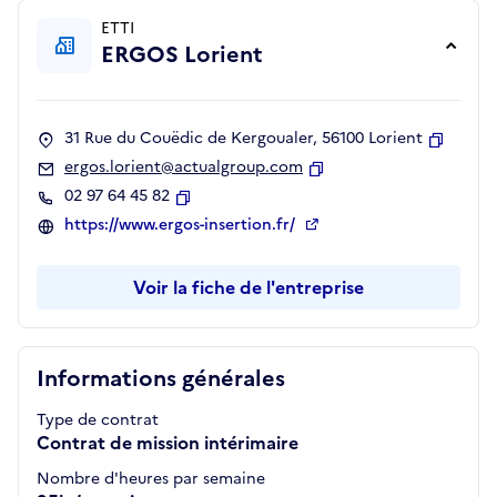
ETTI
ERGOS Lorient
31 Rue du Couëdic de Kergoualer, 56100 Lorient
Copier
ergos.lorient@actualgroup.com
Copier
02 97 64 45 82
Copier
https://www.ergos-insertion.fr/
Voir la fiche de l'entreprise
Informations générales
Type de contrat
Contrat de mission intérimaire
Nombre d'heures par semaine