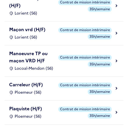
Contrat de mission intérimaire
(H/F)
35h/semaine
Lorient (56)
Maçon vrd (H/F)
Contrat de mission intérimaire
35h/semaine
Lorient (56)
Manoeuvre TP ou
Contrat de mission intérimaire
maçon VRD H/F
35h/semaine
Locoal-Mendon (56)
Carreleur (H/F)
Contrat de mission intérimaire
35h/semaine
Ploemeur (56)
Plaquiste (H/F)
Contrat de mission intérimaire
35h/semaine
Ploemeur (56)