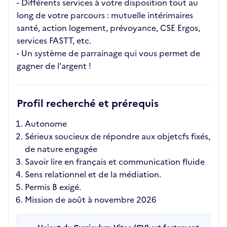
- Différents services à votre disposition tout au
long de votre parcours : mutuelle intérimaires
santé, action logement, prévoyance, CSE Ergos,
services FASTT, etc.
- Un système de parrainage qui vous permet de
gagner de l'argent !
Profil recherché et prérequis
Autonome
Sérieux soucieux de répondre aux objetcfs fixés,
de nature engagée
Savoir lire en français et communication fluide
Sens relationnel et de la médiation.
Permis B exigé.
Mission de août à novembre 2026