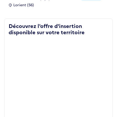
Lorient (56)
Découvrez l'offre d'insertion
disponible sur votre territoire