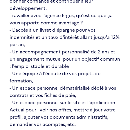
donner confiance et contribuer à leur
développement.
Travailler avec l'agence Ergos, qu'est-ce que ça
vous apporte comme avantage ?
- L'accès à un livret d'épargne pour vos
indemnités et un taux d'intérêt allant jusqu'à 12%
par an,
- Un accompagnement personnalisé de 2 ans et
un engagement mutuel pour un objectif commun
: l'emploi stable et durable
- Une équipe à l'écoute de vos projets de
formation,
- Un espace personnel dématérialisé dédié à vos
contrats et vos fiches de paie,
- Un espace personnel sur le site et l'application
Actual pour : voir nos offres, mettre à jour votre
profil, ajouter vos documents administratifs,
demander vos acomptes, etc.