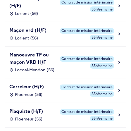
Contrat de mission intérimaire
(H/F)
35h/semaine
Lorient (56)
Maçon vrd (H/F)
Contrat de mission intérimaire
35h/semaine
Lorient (56)
Manoeuvre TP ou
Contrat de mission intérimaire
maçon VRD H/F
35h/semaine
Locoal-Mendon (56)
Carreleur (H/F)
Contrat de mission intérimaire
35h/semaine
Ploemeur (56)
Plaquiste (H/F)
Contrat de mission intérimaire
35h/semaine
Ploemeur (56)