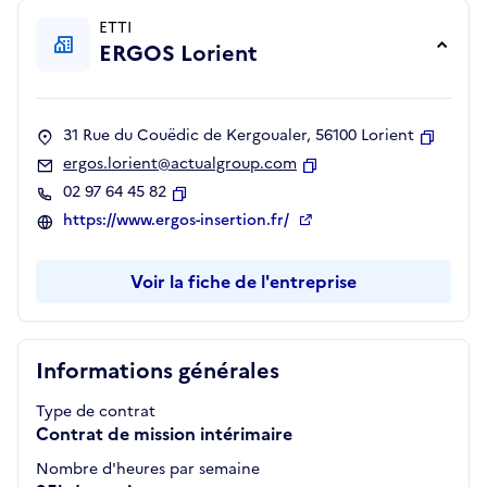
ETTI
ERGOS Lorient
31 Rue du Couëdic de Kergoualer, 56100 Lorient
Copier
ergos.lorient@actualgroup.com
Copier
02 97 64 45 82
Copier
https://www.ergos-insertion.fr/
Voir la fiche de l'entreprise
Informations générales
Type de contrat
Contrat de mission intérimaire
Nombre d'heures par semaine