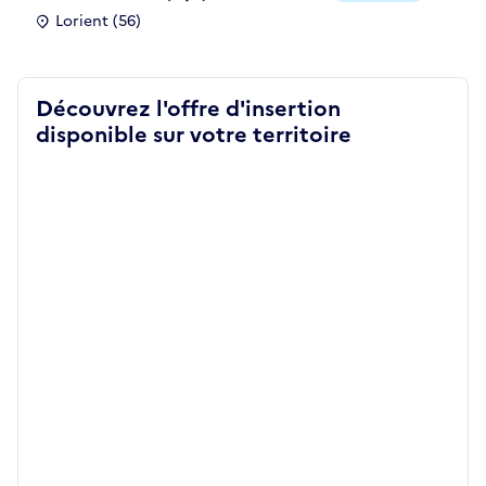
Lorient (56)
Découvrez l'offre d'insertion
disponible sur votre territoire