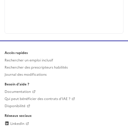
Accès rapides
Rechercher un emploi inclusif
Rechercher des prescripteurs habilités
Journal des modifications
Besoin d'aide ?
Documentation
Qui peut bénéficier des contrats d'IAE ?
Disponibilité
Réseaux sociaux
LinkedIn