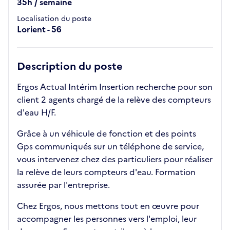
35h / semaine
Localisation du poste
Lorient - 56
Description du poste
Ergos Actual Intérim Insertion recherche pour son
client 2 agents chargé de la relève des compteurs
d'eau H/F.
Grâce à un véhicule de fonction et des points
Gps communiqués sur un téléphone de service,
vous intervenez chez des particuliers pour réaliser
la relève de leurs compteurs d'eau. Formation
assurée par l'entreprise.
Chez Ergos, nous mettons tout en œuvre pour
accompagner les personnes vers l'emploi, leur