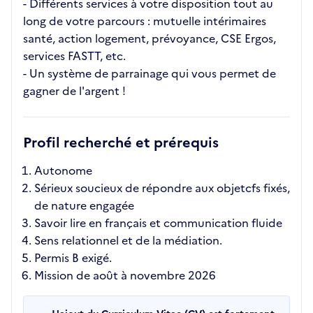
- Différents services à votre disposition tout au
long de votre parcours : mutuelle intérimaires
santé, action logement, prévoyance, CSE Ergos,
services FASTT, etc.
- Un système de parrainage qui vous permet de
gagner de l'argent !
Profil recherché et prérequis
Autonome
Sérieux soucieux de répondre aux objetcfs fixés,
de nature engagée
Savoir lire en français et communication fluide
Sens relationnel et de la médiation.
Permis B exigé.
Mission de août à novembre 2026