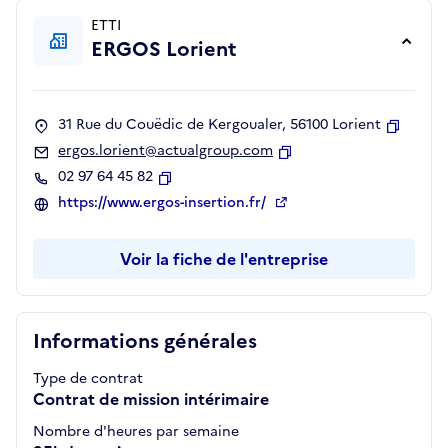
ETTI
ERGOS Lorient
31 Rue du Couëdic de Kergoualer, 56100 Lorient
Copier
ergos.lorient@actualgroup.com
Copier
02 97 64 45 82
Copier
https://www.ergos-insertion.fr/
Voir la fiche de l'entreprise
Informations générales
Type de contrat
Contrat de mission intérimaire
Nombre d'heures par semaine