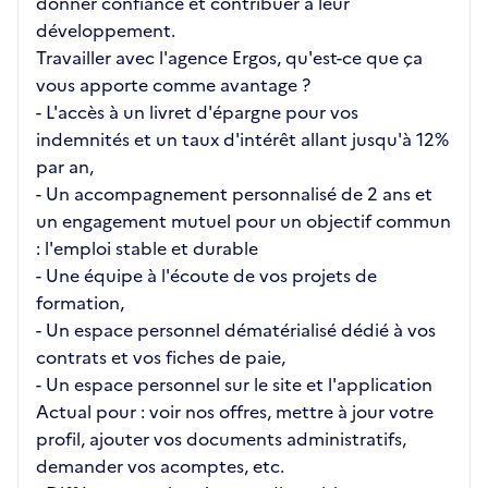
donner confiance et contribuer à leur
développement.
Travailler avec l'agence Ergos, qu'est-ce que ça
vous apporte comme avantage ?
- L'accès à un livret d'épargne pour vos
indemnités et un taux d'intérêt allant jusqu'à 12%
par an,
- Un accompagnement personnalisé de 2 ans et
un engagement mutuel pour un objectif commun
: l'emploi stable et durable
- Une équipe à l'écoute de vos projets de
formation,
- Un espace personnel dématérialisé dédié à vos
contrats et vos fiches de paie,
- Un espace personnel sur le site et l'application
Actual pour : voir nos offres, mettre à jour votre
profil, ajouter vos documents administratifs,
demander vos acomptes, etc.