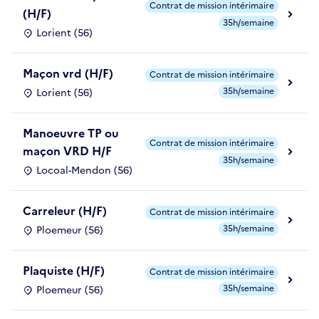
Contrat de mission intérimaire
(H/F)
35h/semaine
Lorient (56)
Maçon vrd (H/F)
Contrat de mission intérimaire
35h/semaine
Lorient (56)
Manoeuvre TP ou
Contrat de mission intérimaire
maçon VRD H/F
35h/semaine
Locoal-Mendon (56)
Carreleur (H/F)
Contrat de mission intérimaire
35h/semaine
Ploemeur (56)
Plaquiste (H/F)
Contrat de mission intérimaire
35h/semaine
Ploemeur (56)