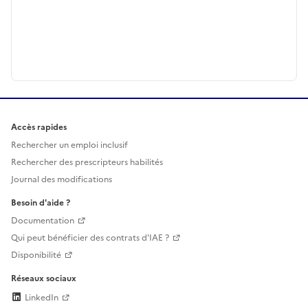
Accès rapides
Rechercher un emploi inclusif
Rechercher des prescripteurs habilités
Journal des modifications
Besoin d'aide ?
Documentation
Qui peut bénéficier des contrats d'IAE ?
Disponibilité
Réseaux sociaux
LinkedIn