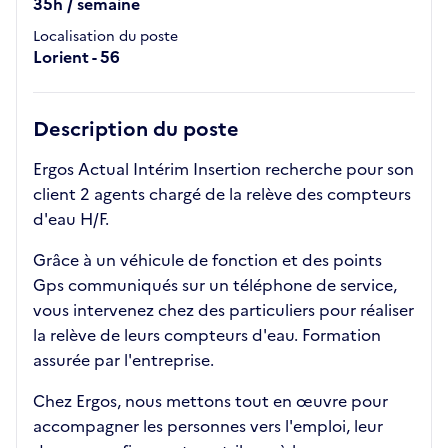
35h / semaine
Localisation du poste
Lorient - 56
Description du poste
Ergos Actual Intérim Insertion recherche pour son
client 2 agents chargé de la relève des compteurs
d'eau H/F.
Grâce à un véhicule de fonction et des points
Gps communiqués sur un téléphone de service,
vous intervenez chez des particuliers pour réaliser
la relève de leurs compteurs d'eau. Formation
assurée par l'entreprise.
Chez Ergos, nous mettons tout en œuvre pour
accompagner les personnes vers l'emploi, leur