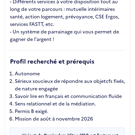
- Différents services à votre disposition tout au
long de votre parcours : mutuelle intérimaires
santé, action logement, prévoyance, CSE Ergos,
services FASTT, etc.
- Un système de parrainage qui vous permet de
gagner de l'argent !
Profil recherché et prérequis
Autonome
Sérieux soucieux de répondre aux objetcfs fixés,
de nature engagée
Savoir lire en français et communication fluide
Sens relationnel et de la médiation.
Permis B exigé.
Mission de août à novembre 2026