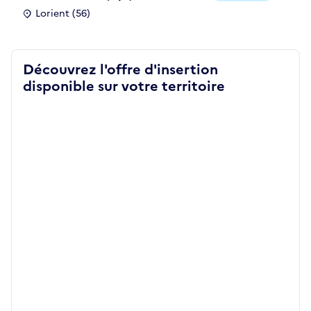
Lorient (56)
Découvrez l'offre d'insertion
disponible sur votre territoire