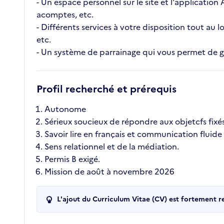
- Un espace personnel sur le site et l'application
acomptes, etc.
- Différents services à votre disposition tout au
etc.
- Un système de parrainage qui vous permet de ga
Profil recherché et prérequis
Autonome
Sérieux soucieux de répondre aux objetcfs fixé
Savoir lire en français et communication fluide
Sens relationnel et de la médiation.
Permis B exigé.
Mission de août à novembre 2026
L'ajout du Curriculum Vitae (CV) est fortement 