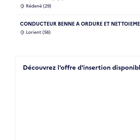
Rédené (29)
CONDUCTEUR BENNE A ORDURE ET NETTOIEMEN
Lorient (56)
Découvrez l'offre d'insertion disponibl