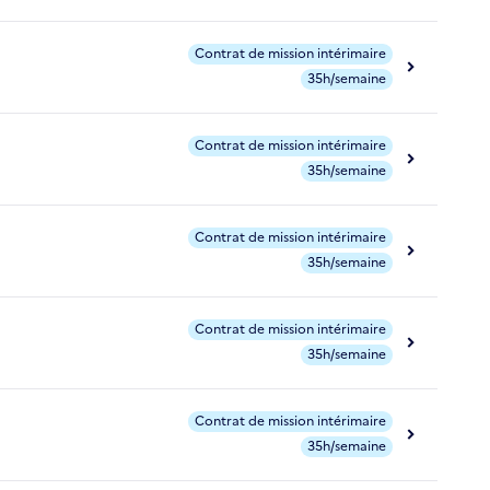
Contrat de mission intérimaire
35h/semaine
Contrat de mission intérimaire
35h/semaine
Contrat de mission intérimaire
35h/semaine
Contrat de mission intérimaire
35h/semaine
Contrat de mission intérimaire
35h/semaine