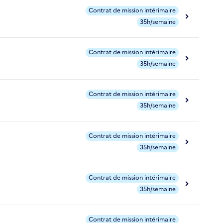
Contrat de mission intérimaire
35h/semaine
Contrat de mission intérimaire
35h/semaine
Contrat de mission intérimaire
35h/semaine
Contrat de mission intérimaire
35h/semaine
Contrat de mission intérimaire
35h/semaine
Contrat de mission intérimaire