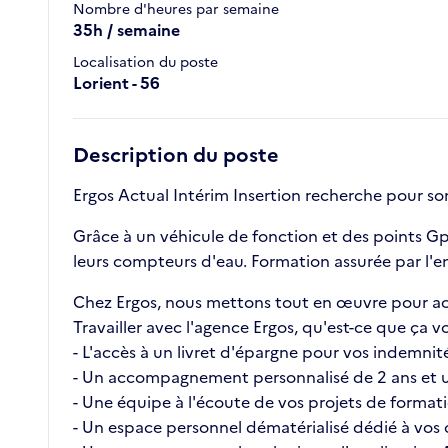
Nombre d'heures par semaine
35h / semaine
Localisation du poste
Lorient - 56
Description du poste
Ergos Actual Intérim Insertion recherche pour so
Grâce à un véhicule de fonction et des points Gp
leurs compteurs d'eau. Formation assurée par l'en
Chez Ergos, nous mettons tout en œuvre pour ac
Travailler avec l'agence Ergos, qu'est-ce que ç
- L'accès à un livret d'épargne pour vos indemnité
- Un accompagnement personnalisé de 2 ans et u
- Une équipe à l'écoute de vos projets de format
- Un espace personnel dématérialisé dédié à vos c