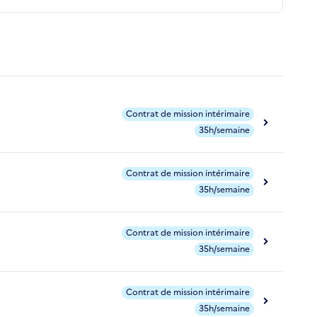
Contrat de mission intérimaire
35h/semaine
Contrat de mission intérimaire
35h/semaine
Contrat de mission intérimaire
35h/semaine
Contrat de mission intérimaire
35h/semaine