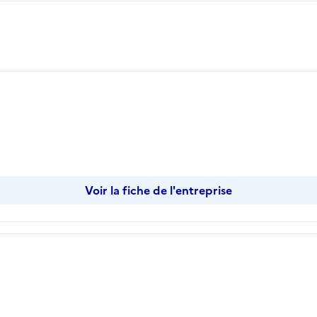
opier
Voir la fiche de l'entreprise