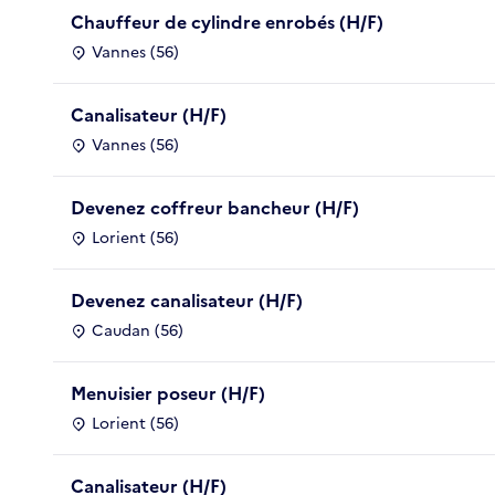
Chauffeur de cylindre enrobés (H/F)
Vannes (56)
Canalisateur (H/F)
Vannes (56)
Devenez coffreur bancheur (H/F)
Lorient (56)
Devenez canalisateur (H/F)
Caudan (56)
Menuisier poseur (H/F)
Lorient (56)
Canalisateur (H/F)