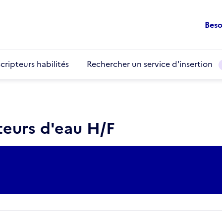
Beso
cripteurs habilités
Rechercher un service d'insertion
eurs d'eau H/F