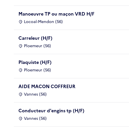
Manoeuvre TP ou maçon VRD H/F
Locoal-Mendon (56)
Carreleur (H/F)
Ploemeur (56)
Plaquiste (H/F)
Ploemeur (56)
AIDE MACON COFFREUR
Vannes (56)
Conducteur d'engins tp (H/F)
Vannes (56)