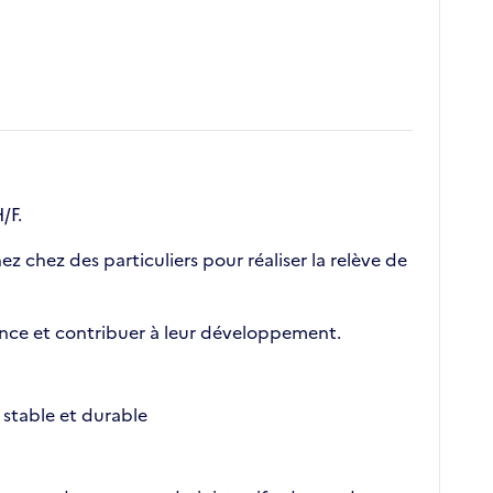
/F.
 chez des particuliers pour réaliser la relève de
nce et contribuer à leur développement.
stable et durable