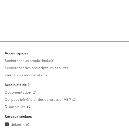
Accès rapides
Rechercher un emploi inclusif
Rechercher des prescripteurs habilités
Journal des modifications
Besoin d'aide ?
Documentation
Qui peut bénéficier des contrats d'IAE ?
Disponibilité
Réseaux sociaux
LinkedIn