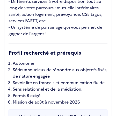
- Différents services à votre disposition tout au
long de votre parcours : mutuelle intérimaires
santé, action logement, prévoyance, CSE Ergos,
services FASTT, etc.
- Un système de parrainage qui vous permet de
gagner de l'argent !
Profil recherché et prérequis
Autonome
Sérieux soucieux de répondre aux objetcfs fixés,
de nature engagée
Savoir lire en français et communication fluide
Sens relationnel et de la médiation.
Permis B exigé.
Mission de août à novembre 2026