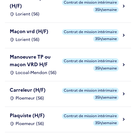
Contrat de mission intérimaire
(H/F)
35h/semaine
Lorient (56)
Maçon vrd (H/F)
Contrat de mission intérimaire
35h/semaine
Lorient (56)
Manoeuvre TP ou
Contrat de mission intérimaire
maçon VRD H/F
35h/semaine
Locoal-Mendon (56)
Carreleur (H/F)
Contrat de mission intérimaire
35h/semaine
Ploemeur (56)
Plaquiste (H/F)
Contrat de mission intérimaire
35h/semaine
Ploemeur (56)