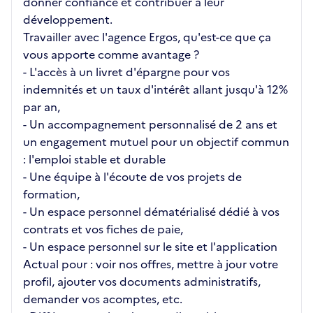
donner confiance et contribuer à leur
développement.
Travailler avec l'agence Ergos, qu'est-ce que ça
vous apporte comme avantage ?
- L'accès à un livret d'épargne pour vos
indemnités et un taux d'intérêt allant jusqu'à 12%
par an,
- Un accompagnement personnalisé de 2 ans et
un engagement mutuel pour un objectif commun
: l'emploi stable et durable
- Une équipe à l'écoute de vos projets de
formation,
- Un espace personnel dématérialisé dédié à vos
contrats et vos fiches de paie,
- Un espace personnel sur le site et l'application
Actual pour : voir nos offres, mettre à jour votre
profil, ajouter vos documents administratifs,
demander vos acomptes, etc.