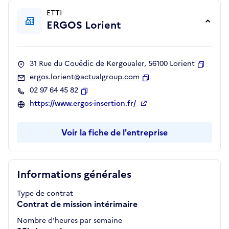
ETTI
ERGOS Lorient
31 Rue du Couëdic de Kergoualer, 56100 Lorient
Copier
ergos.lorient@actualgroup.com
Copier
02 97 64 45 82
Copier
https://www.ergos-insertion.fr/
Voir la fiche de l'entreprise
Informations générales
Type de contrat
Contrat de mission intérimaire
Nombre d'heures par semaine