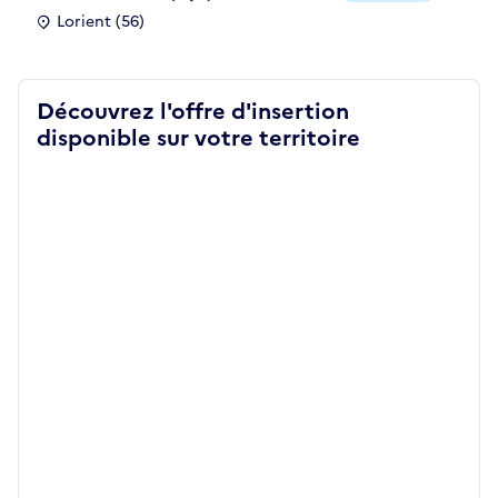
Lorient (56)
Découvrez l'offre d'insertion
disponible sur votre territoire