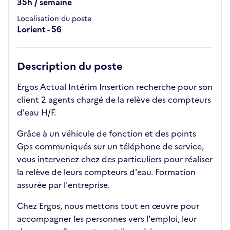
35h / semaine
Localisation du poste
Lorient - 56
Description du poste
Ergos Actual Intérim Insertion recherche pour son
client 2 agents chargé de la relève des compteurs
d'eau H/F.
Grâce à un véhicule de fonction et des points
Gps communiqués sur un téléphone de service,
vous intervenez chez des particuliers pour réaliser
la relève de leurs compteurs d'eau. Formation
assurée par l'entreprise.
Chez Ergos, nous mettons tout en œuvre pour
accompagner les personnes vers l'emploi, leur