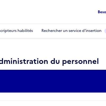
Beso
cripteurs habilités
Rechercher un service d'insertion
administration du personnel