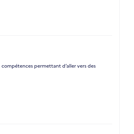
s compétences permettant d’aller vers des