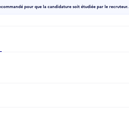
recommandé pour que la candidature soit étudiée par le recruteur.