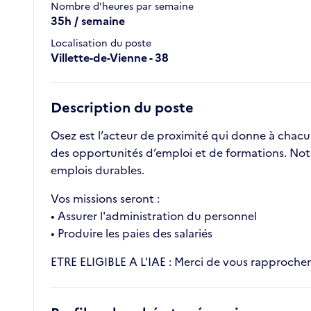
Nombre d'heures par semaine
35h / semaine
Localisation du poste
Villette-de-Vienne - 38
Description du poste
Osez est l’acteur de proximité qui donne à chac
des opportunités d’emploi et de formations. Not
emplois durables.
Vos missions seront :
• Assurer l'administration du personnel
• Produire les paies des salariés
ETRE ELIGIBLE A L'IAE : Merci de vous rapprocher d