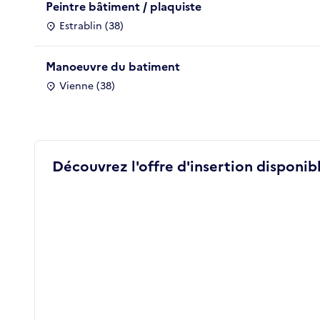
Peintre bâtiment / plaquiste
Estrablin (38)
Manoeuvre du batiment
Vienne (38)
Découvrez l'offre d'insertion disponibl