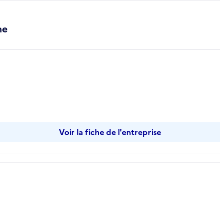
ne
Voir la fiche de l'entreprise