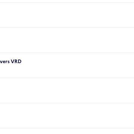
ivers VRD