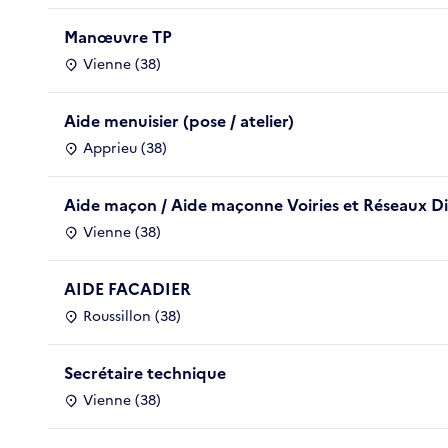
Manœuvre TP
Vienne (38)
Aide menuisier (pose / atelier)
Apprieu (38)
Aide maçon / Aide maçonne Voiries et Réseaux D
Vienne (38)
AIDE FACADIER
Roussillon (38)
Secrétaire technique
Vienne (38)