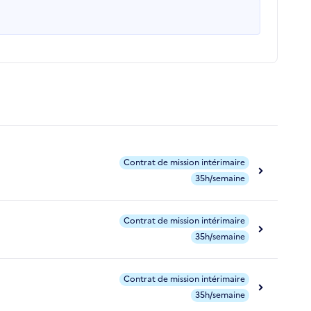
Contrat de mission intérimaire
35h/semaine
Contrat de mission intérimaire
35h/semaine
Contrat de mission intérimaire
35h/semaine