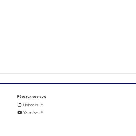
Réseaux sociaux
LinkedIn
Youtube