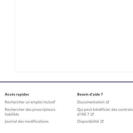
Accès rapides
Besoin d'aide ?
Rechercher un emploi inclusif
Documentation
Rechercher des prescripteurs
Qui peut bénéficier des contrats
habilités
d'IAE ?
Journal des modifications
Disponibilité