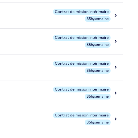
Contrat de mission intérimaire
35h/semaine
Contrat de mission intérimaire
35h/semaine
Contrat de mission intérimaire
35h/semaine
Contrat de mission intérimaire
35h/semaine
Contrat de mission intérimaire
35h/semaine