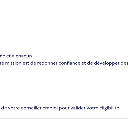
une et à chacun
re mission est de redonner confiance et de développer de
e votre conseiller emploi pour valider votre éligibilité