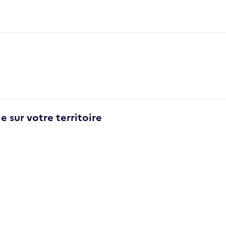
e sur votre territoire