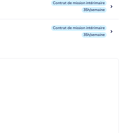
Contrat de mission intérimaire
35h/semaine
Contrat de mission intérimaire
35h/semaine