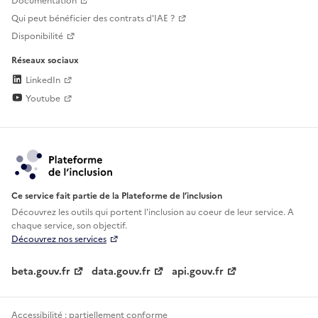
Documentation
Qui peut bénéficier des contrats d'IAE ?
Disponibilité
Réseaux sociaux
LinkedIn
Youtube
Ce service fait partie de la Plateforme de l’inclusion
Découvrez les outils qui portent l'inclusion au
coeur de leur service. A
chaque service, son objectif.
Découvrez nos services
beta.gouv.fr
data.gouv.fr
api.gouv.fr
Accessibilité : partiellement conforme