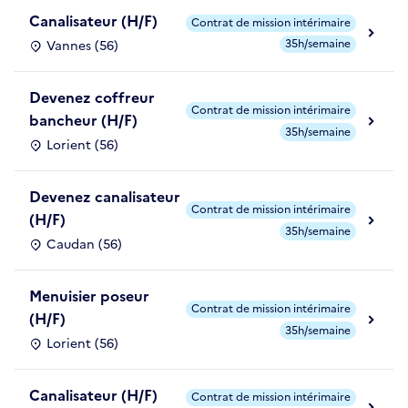
Canalisateur (H/F)
Contrat de mission intérimaire
35h/semaine
Vannes (56)
Devenez coffreur
Contrat de mission intérimaire
bancheur (H/F)
35h/semaine
Lorient (56)
Devenez canalisateur
Contrat de mission intérimaire
(H/F)
35h/semaine
Caudan (56)
Menuisier poseur
Contrat de mission intérimaire
(H/F)
35h/semaine
Lorient (56)
Canalisateur (H/F)
Contrat de mission intérimaire