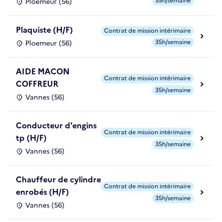
35h/semaine
Ploemeur (56)
Plaquiste (H/F)
Contrat de mission intérimaire
35h/semaine
Ploemeur (56)
AIDE MACON
Contrat de mission intérimaire
COFFREUR
35h/semaine
Vannes (56)
Conducteur d'engins
Contrat de mission intérimaire
tp (H/F)
35h/semaine
Vannes (56)
Chauffeur de cylindre
Contrat de mission intérimaire
enrobés (H/F)
35h/semaine
Vannes (56)