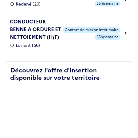
35h/semaine
Rédené (29)
CONDUCTEUR
BENNE A ORDURE ET
Contrat de mission intérimaire
NETTOIEMENT (H/F)
35h/semaine
Lorient (56)
Découvrez l'offre d'insertion
disponible sur votre territoire