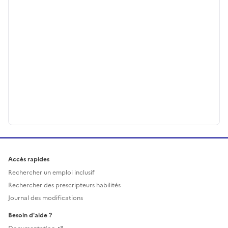
Accès rapides
Rechercher un emploi inclusif
Rechercher des prescripteurs habilités
Journal des modifications
Besoin d'aide ?