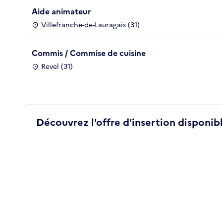
Aide animateur
Villefranche-de-Lauragais (31)
Commis / Commise de cuisine
Revel (31)
Découvrez l'offre d'insertion disponibl