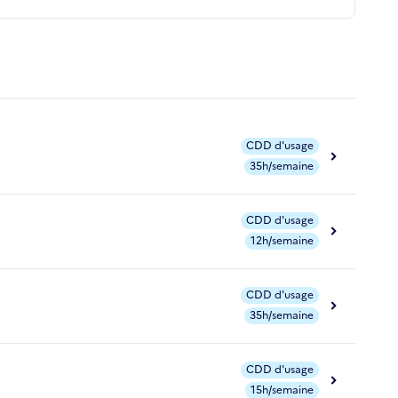
CDD d'usage
35h/semaine
CDD d'usage
12h/semaine
CDD d'usage
35h/semaine
CDD d'usage
15h/semaine