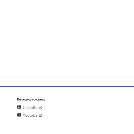
Réseaux sociaux
LinkedIn
Youtube