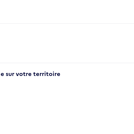
e sur votre territoire