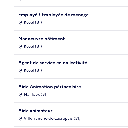
Employé / Employée de ménage
Revel (31)
Manoeuvre bâtiment
Revel (31)
Agent de service en collectivité
Revel (31)
Aide Animation péri scolaire
Nailloux (31)
Aide animateur
Villefranche-de-Lauragais (31)