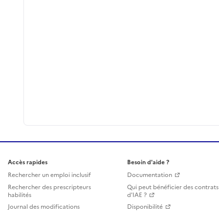
Accès rapides
Besoin d'aide ?
Rechercher un emploi inclusif
Documentation
Rechercher des prescripteurs
Qui peut bénéficier des contrats
habilités
d'IAE ?
Journal des modifications
Disponibilité