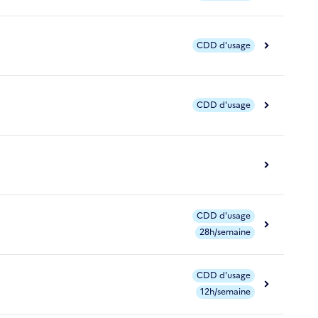
CDD d'usage
CDD d'usage
CDD d'usage
28h/semaine
CDD d'usage
12h/semaine