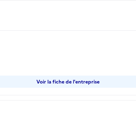
Voir la fiche de l'entreprise