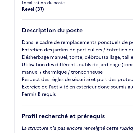
Localisation du poste
Revel (31)
Description du poste
Dans le cadre de remplacements ponctuels de pe
Entretien des jardins de particuliers / Entretien 
Désherbage manuel, tonte, débroussaillage, taill
Utilisation des différents outils de jardinage (ton
manuel / thermique / tronçonneuse
Respect des règles de sécurité et port des protec
Exercice de l'activité en extérieur donc soumis a
Permis B requis
Profil recherché et prérequis
La structure n'a pas encore renseigné cette rubri