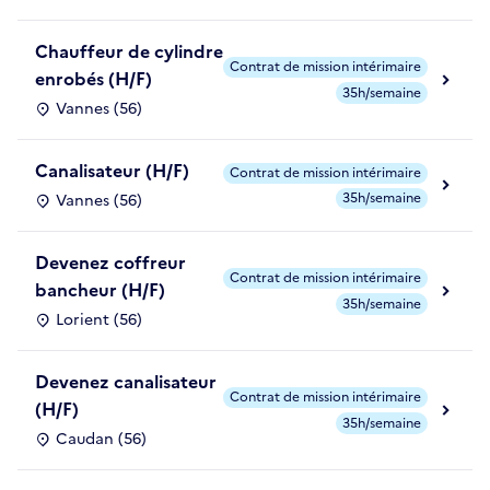
Chauffeur de cylindre
Contrat de mission intérimaire
enrobés (H/F)
35h/semaine
Vannes (56)
Canalisateur (H/F)
Contrat de mission intérimaire
35h/semaine
Vannes (56)
Devenez coffreur
Contrat de mission intérimaire
bancheur (H/F)
35h/semaine
Lorient (56)
Devenez canalisateur
Contrat de mission intérimaire
(H/F)
35h/semaine
Caudan (56)