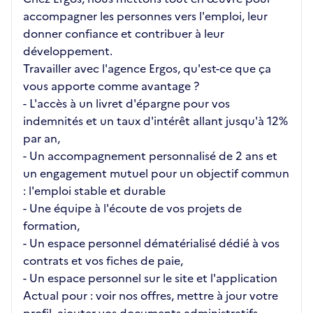
accompagner les personnes vers l'emploi, leur
donner confiance et contribuer à leur
développement.
Travailler avec l'agence Ergos, qu'est-ce que ça
vous apporte comme avantage ?
- L'accès à un livret d'épargne pour vos
indemnités et un taux d'intérêt allant jusqu'à 12%
par an,
- Un accompagnement personnalisé de 2 ans et
un engagement mutuel pour un objectif commun
: l'emploi stable et durable
- Une équipe à l'écoute de vos projets de
formation,
- Un espace personnel dématérialisé dédié à vos
contrats et vos fiches de paie,
- Un espace personnel sur le site et l'application
Actual pour : voir nos offres, mettre à jour votre