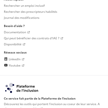
Rechercher un emploi inclusif
Rechercher des prescripteurs habilités
Journal des modifications
Besoin d'aide ?
Documentation
Qui peut bénéficier des contrats d'IAE ?
Disponibilité
Réseaux sociaux
LinkedIn
Youtube
Ce service fait partie de la Plateforme de l’inclusion
Découvrez les outils qui portent l'inclusion au
coeur de leur service. A