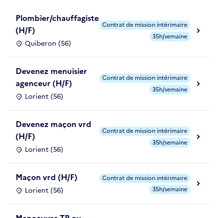
Plombier/chauffagiste
Contrat de mission intérimaire
(H/F)
35h/semaine
Quiberon (56)
Devenez menuisier
Contrat de mission intérimaire
agenceur (H/F)
35h/semaine
Lorient (56)
Devenez maçon vrd
Contrat de mission intérimaire
(H/F)
35h/semaine
Lorient (56)
Maçon vrd (H/F)
Contrat de mission intérimaire
35h/semaine
Lorient (56)