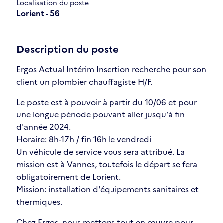
Localisation du poste
Lorient - 56
Description du poste
Ergos Actual Intérim Insertion recherche pour son
client un plombier chauffagiste H/F.
Le poste est à pouvoir à partir du 10/06 et pour
une longue période pouvant aller jusqu'à fin
d'année 2024.
Horaire: 8h-17h / fin 16h le vendredi
Un véhicule de service vous sera attribué. La
mission est à Vannes, toutefois le départ se fera
obligatoirement de Lorient.
Mission: installation d'équipements sanitaires et
thermiques.
Chez Ergos, nous mettons tout en œuvre pour