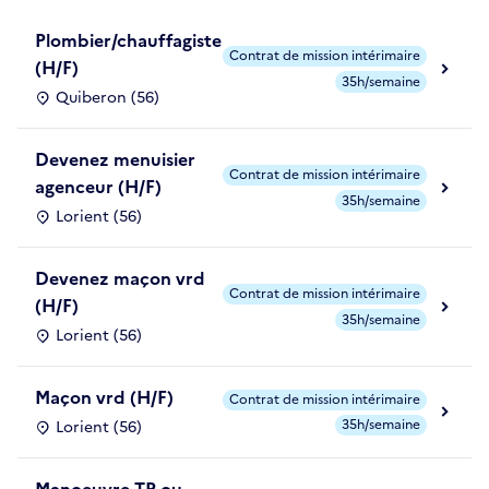
Plombier/chauffagiste
Contrat de mission intérimaire
(H/F)
35h/semaine
Quiberon (56)
Devenez menuisier
Contrat de mission intérimaire
agenceur (H/F)
35h/semaine
Lorient (56)
Devenez maçon vrd
Contrat de mission intérimaire
(H/F)
35h/semaine
Lorient (56)
Maçon vrd (H/F)
Contrat de mission intérimaire
35h/semaine
Lorient (56)