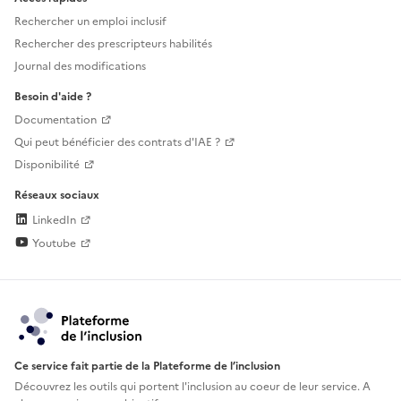
Rechercher un emploi inclusif
Rechercher des prescripteurs habilités
Journal des modifications
Besoin d'aide ?
Documentation
Qui peut bénéficier des contrats d'IAE ?
Disponibilité
Réseaux sociaux
LinkedIn
Youtube
Ce service fait partie de la Plateforme de l’inclusion
Découvrez les outils qui portent l'inclusion au
coeur de leur service. A