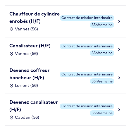
Chauffeur de cylindre
Contrat de mission intérimaire
enrobés (H/F)
35h/semaine
Vannes (56)
Canalisateur (H/F)
Contrat de mission intérimaire
35h/semaine
Vannes (56)
Devenez coffreur
Contrat de mission intérimaire
bancheur (H/F)
35h/semaine
Lorient (56)
Devenez canalisateur
Contrat de mission intérimaire
(H/F)
35h/semaine
Caudan (56)