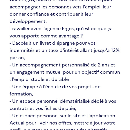
accompagner les personnes vers l'emploi, leur
donner confiance et contribuer à leur
développement.
Travailler avec l'agence Ergos, qu'est-ce que ça
vous apporte comme avantage ?
- L'accès à un livret d'épargne pour vos
indemnités et un taux d'intérêt allant jusqu'à 12%
par an,
- Un accompagnement personnalisé de 2 ans et
un engagement mutuel pour un objectif commun
: l'emploi stable et durable
- Une équipe à l'écoute de vos projets de
formation,
- Un espace personnel dématérialisé dédié à vos
contrats et vos fiches de paie,
- Un espace personnel sur le site et l'application
Actual pour : voir nos offres, mettre à jour votre