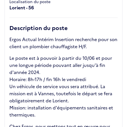
Localisation du poste
Lorient - 56
Description du poste
Ergos Actual Intérim Insertion recherche pour son
client un plombier chauffagiste H/F.
Le poste est à pouvoir à partir du 10/06 et pour
une longue période pouvant aller jusqu'à fin
d'année 2024.
Horaire: 8h-17h / fin 16h le vendredi
Un véhicule de service vous sera attribué. La
mission est à Vannes, toutefois le départ se fera
obligatoirement de Lorient.
Mission: installation d'équipements sanitaires et
thermiques.
Chez Ergos, nous mettons tout en œuvre pour