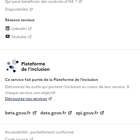
Qui peut bénéficier des contrats d'IAE ?
Disponibilité
Réseaux sociaux
LinkedIn
Youtube
Ce service fait partie de la Plateforme de l’inclusion
Découvrez les outils qui portent l'inclusion au
coeur de leur service. A
chaque service, son objectif.
Découvrez nos services
beta.gouv.fr
data.gouv.fr
api.gouv.fr
Accessibilité : partiellement conforme
Code source