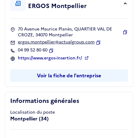
ERGOS Montpellier
70 Avenue Maurice Planès, QUARTIER VAL DE
CROZE, 34070 Montpellier
Copie
ergos.montpellier@actualgroup.com
Copier
04 99 52 80 60
Copier
https://www.ergos-insertion.fr/
Voir la fiche de l'entreprise
Informations générales
Localisation du poste
Montpellier (34)