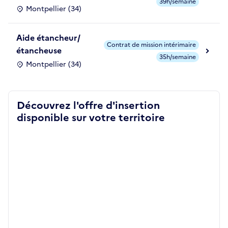
39h/semaine
Montpellier (34)
Aide étancheur/
Contrat de mission intérimaire
étancheuse
35h/semaine
Montpellier (34)
Découvrez l'offre d'insertion
disponible sur votre territoire