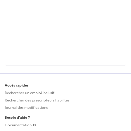
Accès rapides
Rechercher un emploi inclusif
Rechercher des prescripteurs habilités
Journal des modifications
Besoin d'aide ?
Documentation