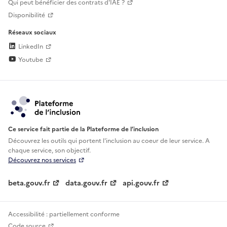
Qui peut bénéficier des contrats d'IAE ?
Disponibilité
Réseaux sociaux
LinkedIn
Youtube
Ce service fait partie de la Plateforme de l’inclusion
Découvrez les outils qui portent l'inclusion au
coeur de leur service. A
chaque service, son objectif.
Découvrez nos services
beta.gouv.fr
data.gouv.fr
api.gouv.fr
Accessibilité : partiellement conforme
Code source