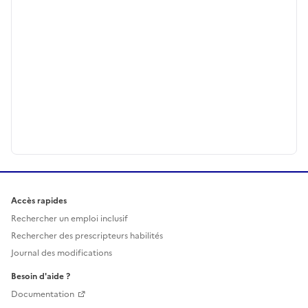
Accès rapides
Rechercher un emploi inclusif
Rechercher des prescripteurs habilités
Journal des modifications
Besoin d'aide ?
Documentation