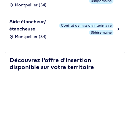
39h/semaine
Montpellier (34)
Aide étancheur/
Contrat de mission intérimaire
étancheuse
35h/semaine
Montpellier (34)
Découvrez l'offre d'insertion
disponible sur votre territoire