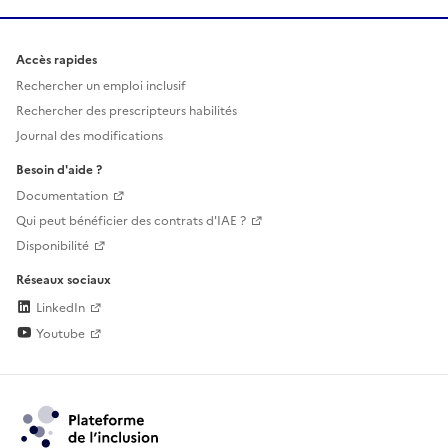
Accès rapides
Rechercher un emploi inclusif
Rechercher des prescripteurs habilités
Journal des modifications
Besoin d'aide ?
Documentation
Qui peut bénéficier des contrats d'IAE ?
Disponibilité
Réseaux sociaux
LinkedIn
Youtube