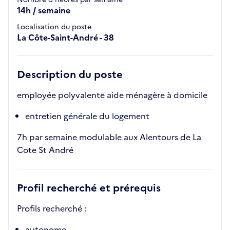
14h / semaine
Localisation du poste
La Côte-Saint-André - 38
Description du poste
employée polyvalente aide ménagère à domicile
entretien générale du logement
7h par semaine modulable aux Alentours de La
Cote St André
Profil recherché et prérequis
Profils recherché :
autonome