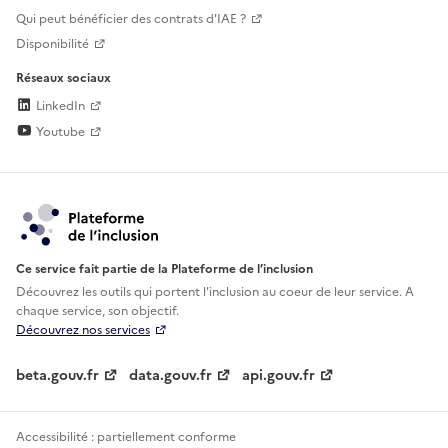
Qui peut bénéficier des contrats d'IAE ?
Disponibilité
Réseaux sociaux
LinkedIn
Youtube
Ce service fait partie de la Plateforme de l’inclusion
Découvrez les outils qui portent l'inclusion au
coeur de leur service. A
chaque service, son objectif.
Découvrez nos services
beta.gouv.fr
data.gouv.fr
api.gouv.fr
Accessibilité : partiellement conforme