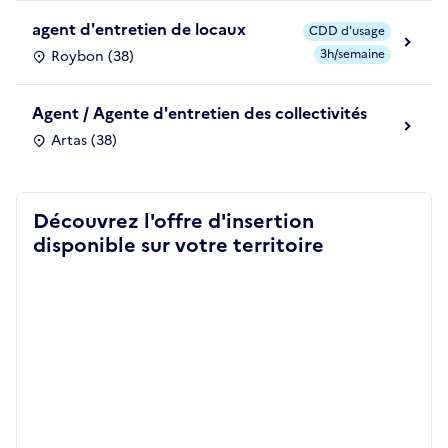
agent d'entretien de locaux
CDD d'usage
3h/semaine
Roybon (38)
Agent / Agente d'entretien des collectivités
Artas (38)
Découvrez l'offre d'insertion
disponible sur votre territoire