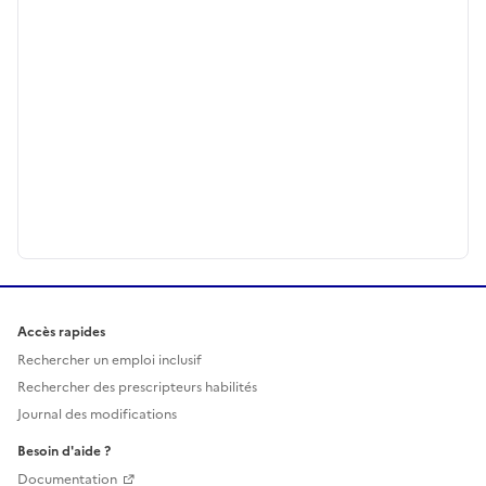
Accès rapides
Rechercher un emploi inclusif
Rechercher des prescripteurs habilités
Journal des modifications
Besoin d'aide ?
Documentation