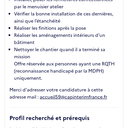
par le menuisier atelier
Vérifier la bonne installation de ces dernières,
ainsi que l’étanchéité
Réaliser les finitions après la pose
Réaliser les aménagements intérieurs d'un
bâtiment
Nettoyer le chantier quand il a terminé sa
mission
Offre réservée aux personnes ayant une RQTH
(reconnaissance handicapé par la MDPH)
uniquement.
Merci d'adresser votre candidature à cette
adresse mail :
accueil59@capinterimfrance.fr
Profil recherché et prérequis