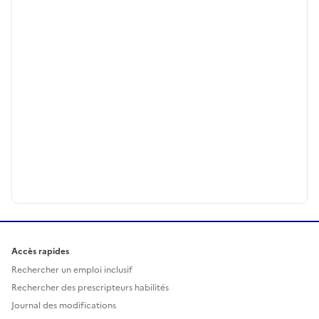
Accès rapides
Rechercher un emploi inclusif
Rechercher des prescripteurs habilités
Journal des modifications