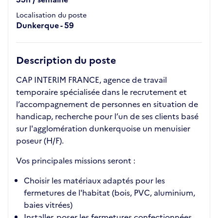
Localisation du poste
Dunkerque - 59
Description du poste
CAP INTERIM FRANCE, agence de travail
temporaire spécialisée dans le recrutement et
l’accompagnement de personnes en situation de
handicap, recherche pour l’un de ses clients basé
sur l'agglomération dunkerquoise un menuisier
poseur (H/F).
Vos principales missions seront :
Choisir les matériaux adaptés pour les
fermetures de l'habitat (bois, PVC, aluminium,
baies vitrées)
Installer, poser les fermetures confectionnées