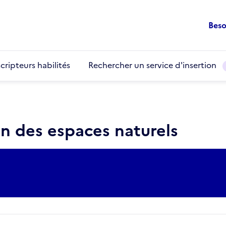
Beso
cripteurs habilités
Rechercher un service d'insertion
en des espaces naturels