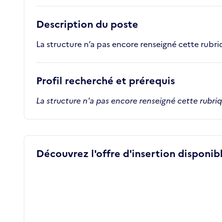
Description du poste
La structure n’a pas encore renseigné cette rubr
Profil recherché et prérequis
La structure n'a pas encore renseigné cette rubri
Découvrez l'offre d'insertion disponibl