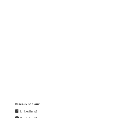
Réseaux sociaux
LinkedIn