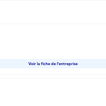
Voir la fiche de l'entreprise