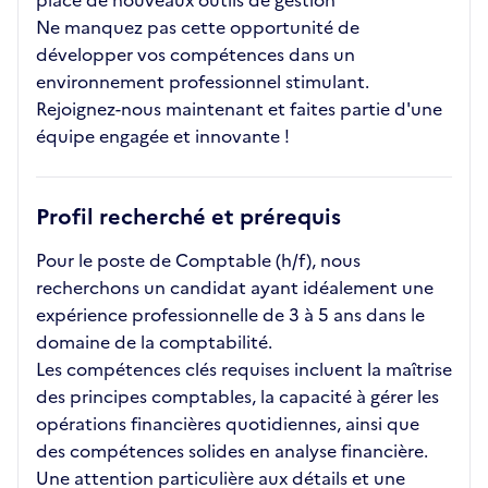
place de nouveaux outils de gestion
Ne manquez pas cette opportunité de
développer vos compétences dans un
environnement professionnel stimulant.
Rejoignez-nous maintenant et faites partie d'une
équipe engagée et innovante !
Profil recherché et prérequis
Pour le poste de Comptable (h/f), nous
recherchons un candidat ayant idéalement une
expérience professionnelle de 3 à 5 ans dans le
domaine de la comptabilité.
Les compétences clés requises incluent la maîtrise
des principes comptables, la capacité à gérer les
opérations financières quotidiennes, ainsi que
des compétences solides en analyse financière.
Une attention particulière aux détails et une