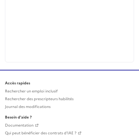
Accès rapides
Rechercher un emploi inclusif
Rechercher des prescripteurs habilités
Journal des modifications
Besoin d'aide ?
Documentation
Qui peut bénéficier des contrats d'IAE ?