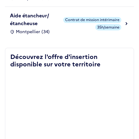
Aide étancheur/
Contrat de mission intérimaire
étancheuse
35h/semaine
Montpellier (34)
Découvrez l'offre d'insertion
disponible sur votre territoire