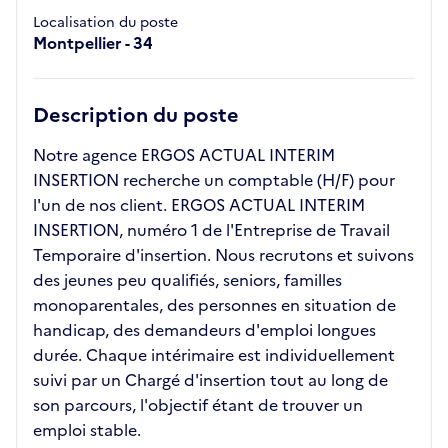
Localisation du poste
Montpellier - 34
Description du poste
Notre agence ERGOS ACTUAL INTERIM
INSERTION recherche un comptable (H/F) pour
l'un de nos client. ERGOS ACTUAL INTERIM
INSERTION, numéro 1 de l'Entreprise de Travail
Temporaire d'insertion. Nous recrutons et suivons
des jeunes peu qualifiés, seniors, familles
monoparentales, des personnes en situation de
handicap, des demandeurs d'emploi longues
durée. Chaque intérimaire est individuellement
suivi par un Chargé d'insertion tout au long de
son parcours, l'objectif étant de trouver un
emploi stable.