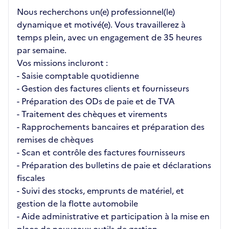
Nous recherchons un(e) professionnel(le)
dynamique et motivé(e). Vous travaillerez à
temps plein, avec un engagement de 35 heures
par semaine.
Vos missions incluront :
- Saisie comptable quotidienne
- Gestion des factures clients et fournisseurs
- Préparation des ODs de paie et de TVA
- Traitement des chèques et virements
- Rapprochements bancaires et préparation des
remises de chèques
- Scan et contrôle des factures fournisseurs
- Préparation des bulletins de paie et déclarations
fiscales
- Suivi des stocks, emprunts de matériel, et
gestion de la flotte automobile
- Aide administrative et participation à la mise en