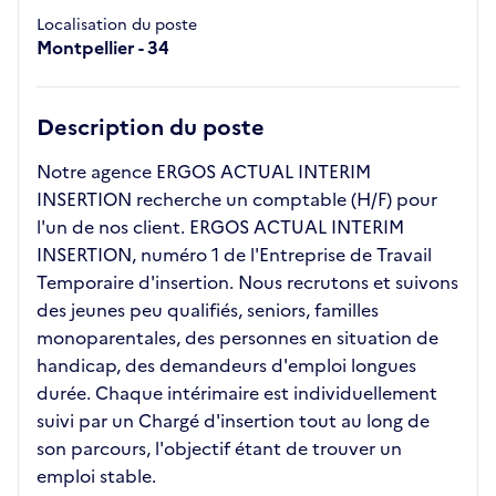
Localisation du poste
Montpellier - 34
Description du poste
Notre agence ERGOS ACTUAL INTERIM
INSERTION recherche un comptable (H/F) pour
l'un de nos client. ERGOS ACTUAL INTERIM
INSERTION, numéro 1 de l'Entreprise de Travail
Temporaire d'insertion. Nous recrutons et suivons
des jeunes peu qualifiés, seniors, familles
monoparentales, des personnes en situation de
handicap, des demandeurs d'emploi longues
durée. Chaque intérimaire est individuellement
suivi par un Chargé d'insertion tout au long de
son parcours, l'objectif étant de trouver un
emploi stable.