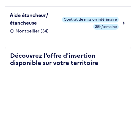
Aide étancheur/
Contrat de mission intérimaire
étancheuse
35h/semaine
Montpellier (34)
Découvrez l'offre d'insertion
disponible sur votre territoire