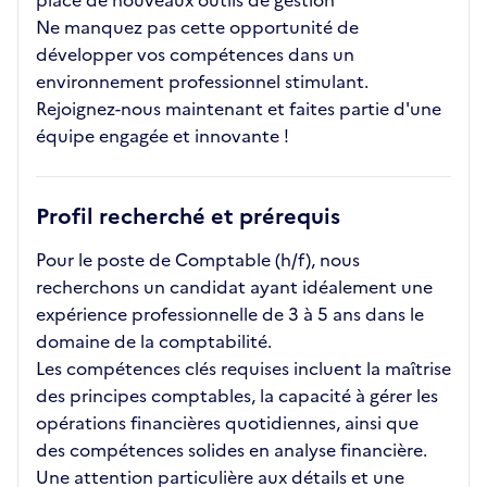
place de nouveaux outils de gestion
Ne manquez pas cette opportunité de
développer vos compétences dans un
environnement professionnel stimulant.
Rejoignez-nous maintenant et faites partie d'une
équipe engagée et innovante !
Profil recherché et prérequis
Pour le poste de Comptable (h/f), nous
recherchons un candidat ayant idéalement une
expérience professionnelle de 3 à 5 ans dans le
domaine de la comptabilité.
Les compétences clés requises incluent la maîtrise
des principes comptables, la capacité à gérer les
opérations financières quotidiennes, ainsi que
des compétences solides en analyse financière.
Une attention particulière aux détails et une