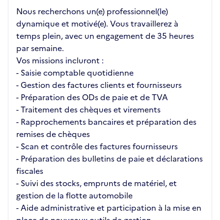
Nous recherchons un(e) professionnel(le)
dynamique et motivé(e). Vous travaillerez à
temps plein, avec un engagement de 35 heures
par semaine.
Vos missions incluront :
- Saisie comptable quotidienne
- Gestion des factures clients et fournisseurs
- Préparation des ODs de paie et de TVA
- Traitement des chèques et virements
- Rapprochements bancaires et préparation des
remises de chèques
- Scan et contrôle des factures fournisseurs
- Préparation des bulletins de paie et déclarations
fiscales
- Suivi des stocks, emprunts de matériel, et
gestion de la flotte automobile
- Aide administrative et participation à la mise en