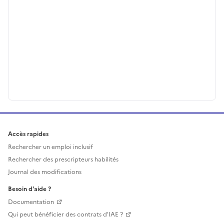
Accès rapides
Rechercher un emploi inclusif
Rechercher des prescripteurs habilités
Journal des modifications
Besoin d'aide ?
Documentation
Qui peut bénéficier des contrats d'IAE ?