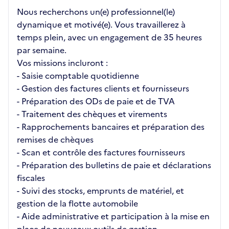
Nous recherchons un(e) professionnel(le)
dynamique et motivé(e). Vous travaillerez à
temps plein, avec un engagement de 35 heures
par semaine.
Vos missions incluront :
- Saisie comptable quotidienne
- Gestion des factures clients et fournisseurs
- Préparation des ODs de paie et de TVA
- Traitement des chèques et virements
- Rapprochements bancaires et préparation des
remises de chèques
- Scan et contrôle des factures fournisseurs
- Préparation des bulletins de paie et déclarations
fiscales
- Suivi des stocks, emprunts de matériel, et
gestion de la flotte automobile
- Aide administrative et participation à la mise en