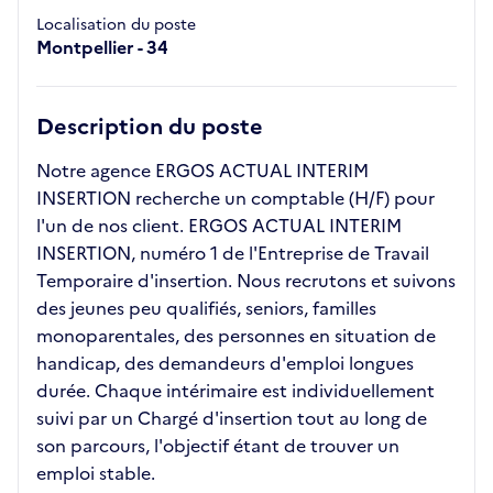
Localisation du poste
Montpellier - 34
Description du poste
Notre agence ERGOS ACTUAL INTERIM
INSERTION recherche un comptable (H/F) pour
l'un de nos client. ERGOS ACTUAL INTERIM
INSERTION, numéro 1 de l'Entreprise de Travail
Temporaire d'insertion. Nous recrutons et suivons
des jeunes peu qualifiés, seniors, familles
monoparentales, des personnes en situation de
handicap, des demandeurs d'emploi longues
durée. Chaque intérimaire est individuellement
suivi par un Chargé d'insertion tout au long de
son parcours, l'objectif étant de trouver un
emploi stable.