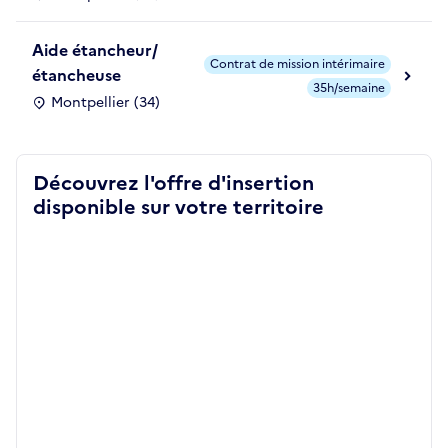
Aide étancheur/
Contrat de mission intérimaire
étancheuse
35h/semaine
Montpellier (34)
Découvrez l'offre d'insertion
disponible sur votre territoire