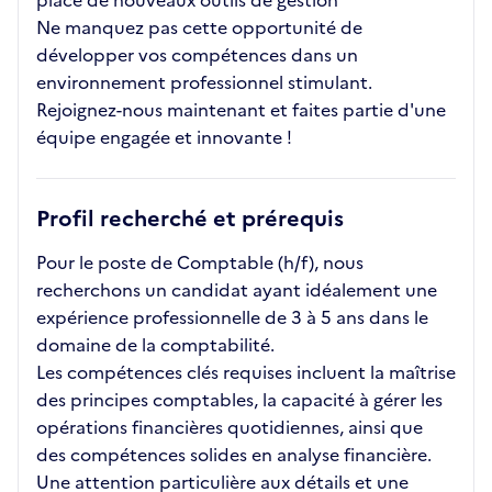
place de nouveaux outils de gestion
Ne manquez pas cette opportunité de
développer vos compétences dans un
environnement professionnel stimulant.
Rejoignez-nous maintenant et faites partie d'une
équipe engagée et innovante !
Profil recherché et prérequis
Pour le poste de Comptable (h/f), nous
recherchons un candidat ayant idéalement une
expérience professionnelle de 3 à 5 ans dans le
domaine de la comptabilité.
Les compétences clés requises incluent la maîtrise
des principes comptables, la capacité à gérer les
opérations financières quotidiennes, ainsi que
des compétences solides en analyse financière.
Une attention particulière aux détails et une