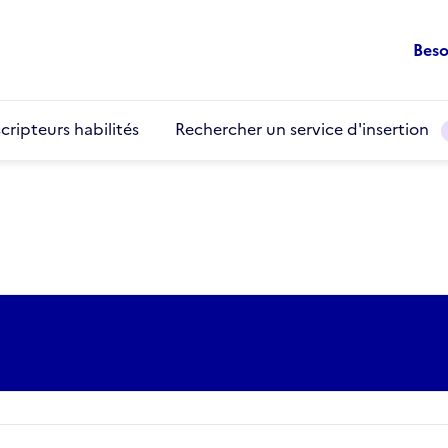
Beso
cripteurs habilités
Rechercher un service d'insertion