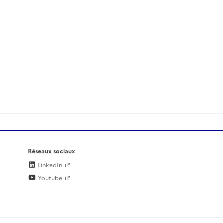
Réseaux sociaux
LinkedIn
Youtube