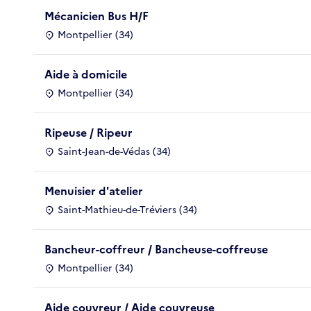
Mécanicien Bus H/F
Montpellier (34)
Aide à domicile
Montpellier (34)
Ripeuse / Ripeur
Saint-Jean-de-Védas (34)
Menuisier d'atelier
Saint-Mathieu-de-Tréviers (34)
Bancheur-coffreur / Bancheuse-coffreuse
Montpellier (34)
Aide couvreur / Aide couvreuse