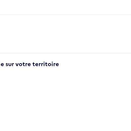
e sur votre territoire