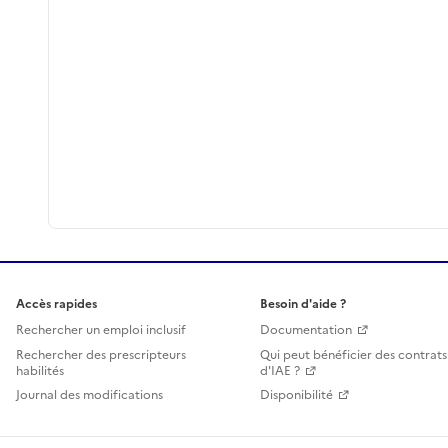
Accès rapides
Besoin d'aide ?
Rechercher un emploi inclusif
Documentation
Rechercher des prescripteurs
Qui peut bénéficier des contrats
habilités
d'IAE ?
Journal des modifications
Disponibilité