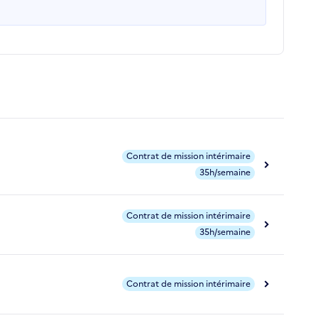
Contrat de mission intérimaire
35h/semaine
Contrat de mission intérimaire
35h/semaine
Contrat de mission intérimaire