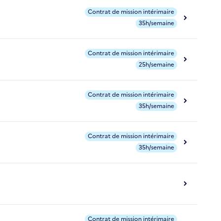
Contrat de mission intérimaire
35h/semaine
Contrat de mission intérimaire
25h/semaine
Contrat de mission intérimaire
35h/semaine
Contrat de mission intérimaire
35h/semaine
Contrat de mission intérimaire