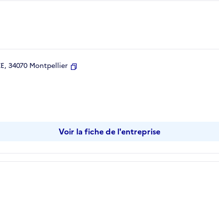
, 34070 Montpellier
Copier
Voir la fiche de l'entreprise