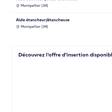
Montpellier (34)
Aide étancheur/étancheuse
Montpellier (34)
Découvrez l'offre d'insertion disponibl