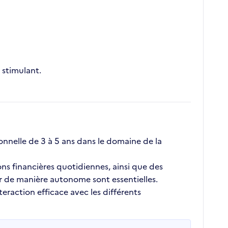
stimulant.
nnelle de 3 à 5 ans dans le domaine de la
ons financières quotidiennes, ainsi que des
er de manière autonome sont essentielles.
eraction efficace avec les différents