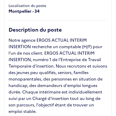
Localisation du poste
Montpellier - 34
Description du poste
Notre agence ERGOS ACTUAL INTERIM
INSERTION recherche un comptable (H/F) pour
l'un de nos client. ERGOS ACTUAL INTERIM
INSERTION, numéro 1 de l'Entreprise de Travail
Temporaire d'insertion. Nous recrutons et suivons
des jeunes peu qualifiés, seniors, familles
monoparentales, des personnes en situation de
handicap, des demandeurs d'emploi longues
durée. Chaque intérimaire est individuellement
suivi par un Chargé d'insertion tout au long de
son parcours, l'objectif étant de trouver un
emploi stable.