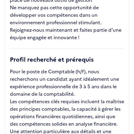
place de nouveaux outils de gestion
Ne manquez pas cette opportunité de
développer vos compétences dans un
environnement professionnel stimulant.
Rejoignez-nous maintenant et faites partie d'une
équipe engagée et innovante !
Profil recherché et prérequis
Pour le poste de Comptable (h/f), nous
recherchons un candidat ayant idéalement une
expérience professionnelle de 3 à 5 ans dans le
domaine de la comptabilité.
Les compétences clés requises incluent la maîtrise
des principes comptables, la capacité à gérer les
opérations financières quotidiennes, ainsi que
des compétences solides en analyse financière.
Une attention particulière aux détails et une