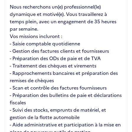
Nous recherchons un(e) professionnel(le)
dynamique et motivé(e). Vous travaillerez à
temps plein, avec un engagement de 35 heures
par semaine.
Vos missions incluront :
- Saisie comptable quotidienne
- Gestion des factures clients et fournisseurs
- Préparation des ODs de paie et de TVA
- Traitement des chèques et virements
- Rapprochements bancaires et préparation des
remises de chèques
- Scan et contrôle des factures fournisseurs
- Préparation des bulletins de paie et déclarations
fiscales
- Suivi des stocks, emprunts de matériel, et
gestion de la flotte automobile
- Aide administrative et participation à la mise en