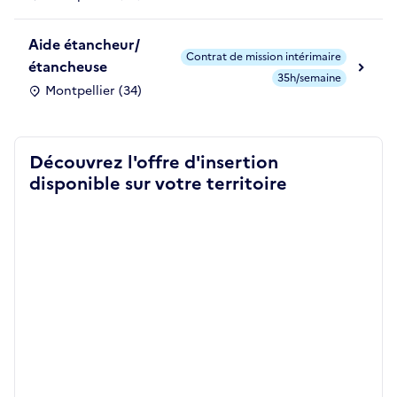
Aide étancheur/
Contrat de mission intérimaire
étancheuse
35h/semaine
Montpellier (34)
Découvrez l'offre d'insertion
disponible sur votre territoire