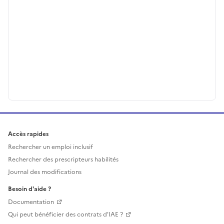
Accès rapides
Rechercher un emploi inclusif
Rechercher des prescripteurs habilités
Journal des modifications
Besoin d'aide ?
Documentation
Qui peut bénéficier des contrats d'IAE ?