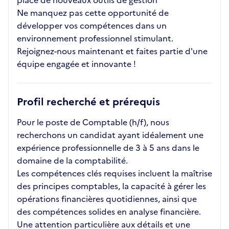
place de nouveaux outils de gestion
Ne manquez pas cette opportunité de
développer vos compétences dans un
environnement professionnel stimulant.
Rejoignez-nous maintenant et faites partie d'une
équipe engagée et innovante !
Profil recherché et prérequis
Pour le poste de Comptable (h/f), nous
recherchons un candidat ayant idéalement une
expérience professionnelle de 3 à 5 ans dans le
domaine de la comptabilité.
Les compétences clés requises incluent la maîtrise
des principes comptables, la capacité à gérer les
opérations financières quotidiennes, ainsi que
des compétences solides en analyse financière.
Une attention particulière aux détails et une