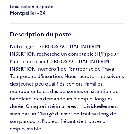
Localisation du poste
Montpellier - 34
Description du poste
Notre agence ERGOS ACTUAL INTERIM
INSERTION recherche un comptable (H/F) pour
l'un de nos client. ERGOS ACTUAL INTERIM
INSERTION, numéro 1 de l'Entreprise de Travail
Temporaire d'insertion. Nous recrutons et suivons
des jeunes peu qualifiés, seniors, familles
monoparentales, des personnes en situation de
handicap, des demandeurs d'emploi longues
durée. Chaque intérimaire est individuellement
suivi par un Chargé d'insertion tout au long de
son parcours, l'objectif étant de trouver un
emploi stable.