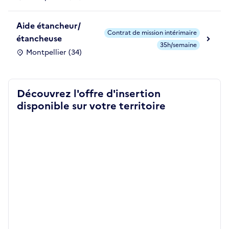
Aide étancheur/
Contrat de mission intérimaire
étancheuse
35h/semaine
Montpellier (34)
Découvrez l'offre d'insertion
disponible sur votre territoire