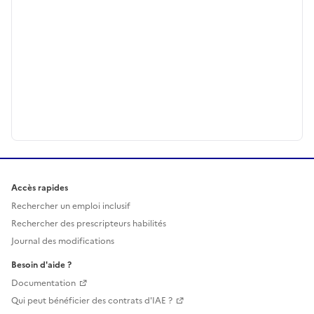
Accès rapides
Rechercher un emploi inclusif
Rechercher des prescripteurs habilités
Journal des modifications
Besoin d'aide ?
Documentation
Qui peut bénéficier des contrats d'IAE ?