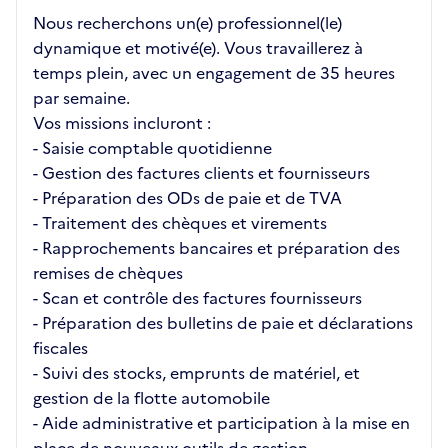
Nous recherchons un(e) professionnel(le)
dynamique et motivé(e). Vous travaillerez à
temps plein, avec un engagement de 35 heures
par semaine.
Vos missions incluront :
- Saisie comptable quotidienne
- Gestion des factures clients et fournisseurs
- Préparation des ODs de paie et de TVA
- Traitement des chèques et virements
- Rapprochements bancaires et préparation des
remises de chèques
- Scan et contrôle des factures fournisseurs
- Préparation des bulletins de paie et déclarations
fiscales
- Suivi des stocks, emprunts de matériel, et
gestion de la flotte automobile
- Aide administrative et participation à la mise en