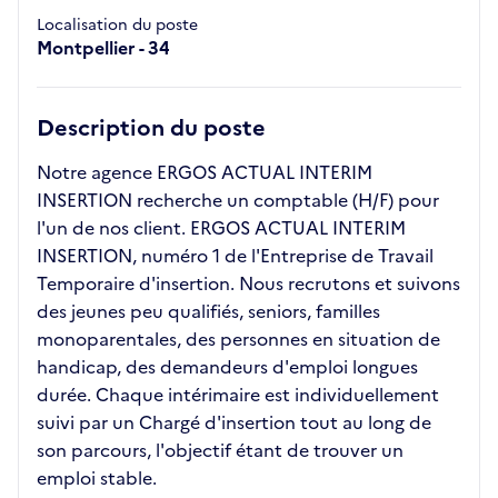
Localisation du poste
Montpellier - 34
Description du poste
Notre agence ERGOS ACTUAL INTERIM
INSERTION recherche un comptable (H/F) pour
l'un de nos client. ERGOS ACTUAL INTERIM
INSERTION, numéro 1 de l'Entreprise de Travail
Temporaire d'insertion. Nous recrutons et suivons
des jeunes peu qualifiés, seniors, familles
monoparentales, des personnes en situation de
handicap, des demandeurs d'emploi longues
durée. Chaque intérimaire est individuellement
suivi par un Chargé d'insertion tout au long de
son parcours, l'objectif étant de trouver un
emploi stable.