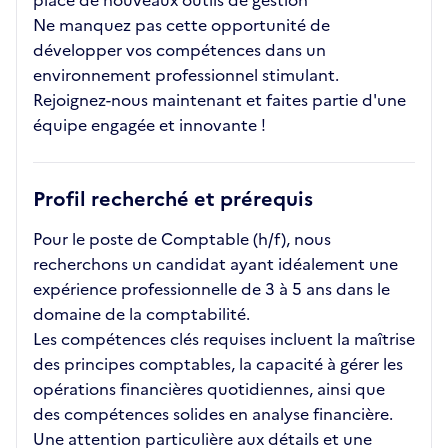
place de nouveaux outils de gestion
Ne manquez pas cette opportunité de
développer vos compétences dans un
environnement professionnel stimulant.
Rejoignez-nous maintenant et faites partie d'une
équipe engagée et innovante !
Profil recherché et prérequis
Pour le poste de Comptable (h/f), nous
recherchons un candidat ayant idéalement une
expérience professionnelle de 3 à 5 ans dans le
domaine de la comptabilité.
Les compétences clés requises incluent la maîtrise
des principes comptables, la capacité à gérer les
opérations financières quotidiennes, ainsi que
des compétences solides en analyse financière.
Une attention particulière aux détails et une