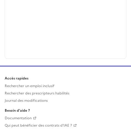
Accès rapides
Rechercher un emploi inclusif
Rechercher des prescripteurs habilités
Journal des modifications
Besoin d'aide ?
Documentation
Qui peut bénéficier des contrats d'IAE ?