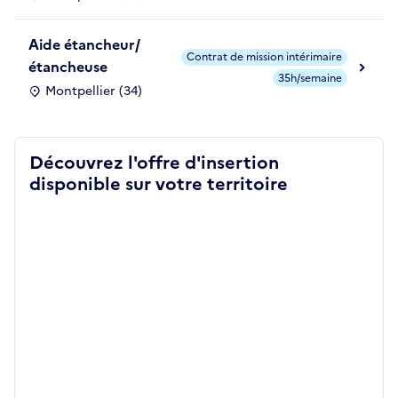
Aide étancheur/
Contrat de mission intérimaire
étancheuse
35h/semaine
Montpellier (34)
Découvrez l'offre d'insertion
disponible sur votre territoire