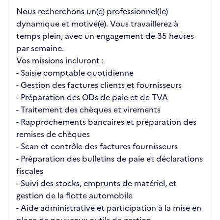
Nous recherchons un(e) professionnel(le)
dynamique et motivé(e). Vous travaillerez à
temps plein, avec un engagement de 35 heures
par semaine.
Vos missions incluront :
- Saisie comptable quotidienne
- Gestion des factures clients et fournisseurs
- Préparation des ODs de paie et de TVA
- Traitement des chèques et virements
- Rapprochements bancaires et préparation des
remises de chèques
- Scan et contrôle des factures fournisseurs
- Préparation des bulletins de paie et déclarations
fiscales
- Suivi des stocks, emprunts de matériel, et
gestion de la flotte automobile
- Aide administrative et participation à la mise en