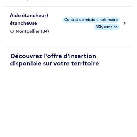
Aide étancheur/
Contrat de mission intérimaire
étancheuse
35h/semaine
Montpellier (34)
Découvrez l'offre d'insertion
disponible sur votre territoire