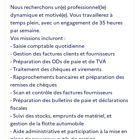
Nous recherchons un(e) professionnel(le)
dynamique et motivé(e). Vous travaillerez à
temps plein, avec un engagement de 35 heures
par semaine.
Vos missions incluront :
- Saisie comptable quotidienne
- Gestion des factures clients et fournisseurs
- Préparation des ODs de paie et de TVA
- Traitement des chèques et virements
- Rapprochements bancaires et préparation des
remises de chèques
- Scan et contrôle des factures fournisseurs
- Préparation des bulletins de paie et déclarations
fiscales
- Suivi des stocks, emprunts de matériel, et
gestion de la flotte automobile
- Aide administrative et participation à la mise en