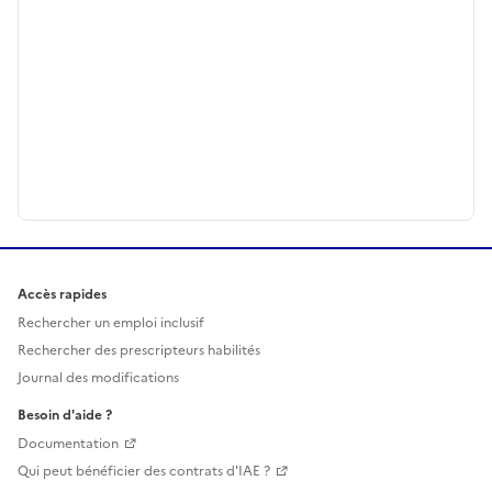
Accès rapides
Rechercher un emploi inclusif
Rechercher des prescripteurs habilités
Journal des modifications
Besoin d'aide ?
Documentation
Qui peut bénéficier des contrats d'IAE ?