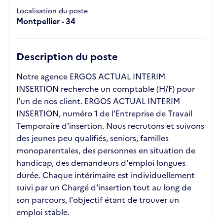
Localisation du poste
Montpellier - 34
Description du poste
Notre agence ERGOS ACTUAL INTERIM
INSERTION recherche un comptable (H/F) pour
l'un de nos client. ERGOS ACTUAL INTERIM
INSERTION, numéro 1 de l'Entreprise de Travail
Temporaire d'insertion. Nous recrutons et suivons
des jeunes peu qualifiés, seniors, familles
monoparentales, des personnes en situation de
handicap, des demandeurs d'emploi longues
durée. Chaque intérimaire est individuellement
suivi par un Chargé d'insertion tout au long de
son parcours, l'objectif étant de trouver un
emploi stable.