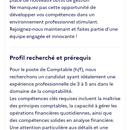
place de nouveaux outils de gestion
Ne manquez pas cette opportunité de
développer vos compétences dans un
environnement professionnel stimulant.
Rejoignez-nous maintenant et faites partie d'une
équipe engagée et innovante !
Profil recherché et prérequis
Pour le poste de Comptable (h/f), nous
recherchons un candidat ayant idéalement une
expérience professionnelle de 3 à 5 ans dans le
domaine de la comptabilité.
Les compétences clés requises incluent la maîtrise
des principes comptables, la capacité à gérer les
opérations financières quotidiennes, ainsi que
des compétences solides en analyse financière.
Une attention particulière aux détails et une