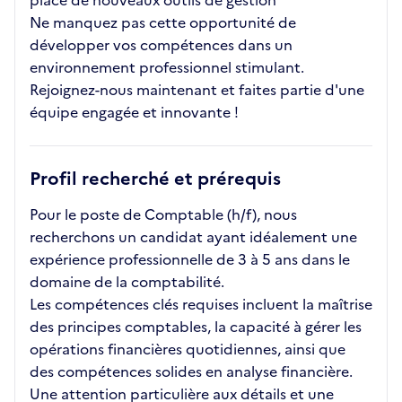
place de nouveaux outils de gestion
Ne manquez pas cette opportunité de
développer vos compétences dans un
environnement professionnel stimulant.
Rejoignez-nous maintenant et faites partie d'une
équipe engagée et innovante !
Profil recherché et prérequis
Pour le poste de Comptable (h/f), nous
recherchons un candidat ayant idéalement une
expérience professionnelle de 3 à 5 ans dans le
domaine de la comptabilité.
Les compétences clés requises incluent la maîtrise
des principes comptables, la capacité à gérer les
opérations financières quotidiennes, ainsi que
des compétences solides en analyse financière.
Une attention particulière aux détails et une