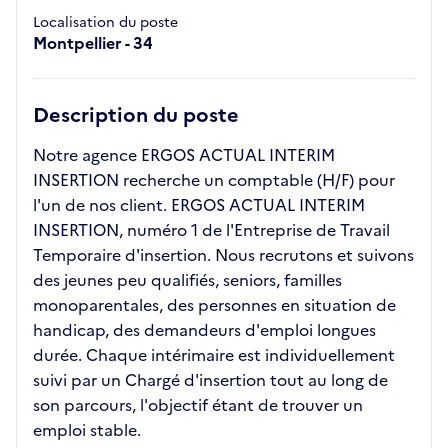
Localisation du poste
Montpellier - 34
Description du poste
Notre agence ERGOS ACTUAL INTERIM
INSERTION recherche un comptable (H/F) pour
l'un de nos client. ERGOS ACTUAL INTERIM
INSERTION, numéro 1 de l'Entreprise de Travail
Temporaire d'insertion. Nous recrutons et suivons
des jeunes peu qualifiés, seniors, familles
monoparentales, des personnes en situation de
handicap, des demandeurs d'emploi longues
durée. Chaque intérimaire est individuellement
suivi par un Chargé d'insertion tout au long de
son parcours, l'objectif étant de trouver un
emploi stable.