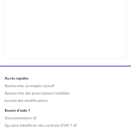
Accès rapides
Rechercher un emploi inclusif
Rechercher des prescripteurs habilités
Journal des modifications
Besoin d'aide ?
Documentation
Qui peut bénéficier des contrats d'IAE ?