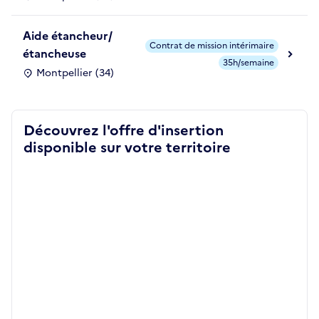
Aide étancheur/
Contrat de mission intérimaire
étancheuse
35h/semaine
Montpellier (34)
Découvrez l'offre d'insertion
disponible sur votre territoire