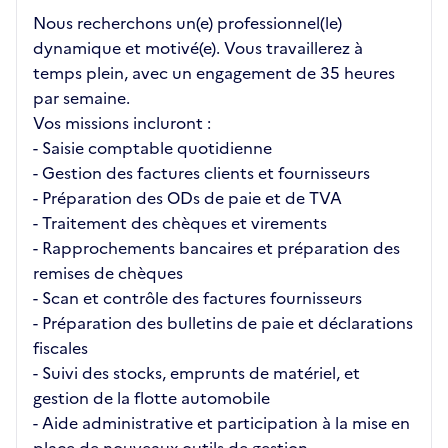
Nous recherchons un(e) professionnel(le)
dynamique et motivé(e). Vous travaillerez à
temps plein, avec un engagement de 35 heures
par semaine.
Vos missions incluront :
- Saisie comptable quotidienne
- Gestion des factures clients et fournisseurs
- Préparation des ODs de paie et de TVA
- Traitement des chèques et virements
- Rapprochements bancaires et préparation des
remises de chèques
- Scan et contrôle des factures fournisseurs
- Préparation des bulletins de paie et déclarations
fiscales
- Suivi des stocks, emprunts de matériel, et
gestion de la flotte automobile
- Aide administrative et participation à la mise en