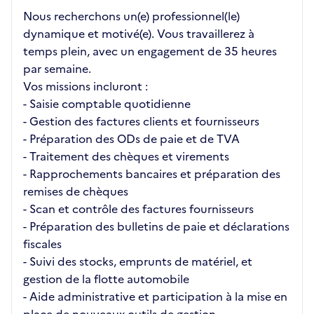
Nous recherchons un(e) professionnel(le)
dynamique et motivé(e). Vous travaillerez à
temps plein, avec un engagement de 35 heures
par semaine.
Vos missions incluront :
- Saisie comptable quotidienne
- Gestion des factures clients et fournisseurs
- Préparation des ODs de paie et de TVA
- Traitement des chèques et virements
- Rapprochements bancaires et préparation des
remises de chèques
- Scan et contrôle des factures fournisseurs
- Préparation des bulletins de paie et déclarations
fiscales
- Suivi des stocks, emprunts de matériel, et
gestion de la flotte automobile
- Aide administrative et participation à la mise en