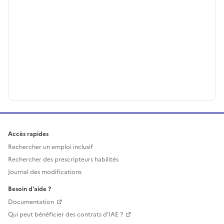
Accès rapides
Rechercher un emploi inclusif
Rechercher des prescripteurs habilités
Journal des modifications
Besoin d'aide ?
Documentation
Qui peut bénéficier des contrats d'IAE ?