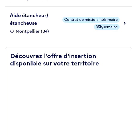
Aide étancheur/
Contrat de mission intérimaire
étancheuse
35h/semaine
Montpellier (34)
Découvrez l'offre d'insertion
disponible sur votre territoire