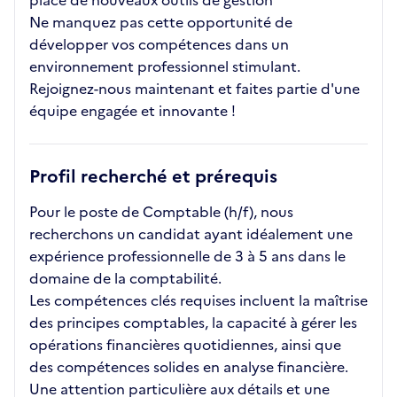
place de nouveaux outils de gestion
Ne manquez pas cette opportunité de
développer vos compétences dans un
environnement professionnel stimulant.
Rejoignez-nous maintenant et faites partie d'une
équipe engagée et innovante !
Profil recherché et prérequis
Pour le poste de Comptable (h/f), nous
recherchons un candidat ayant idéalement une
expérience professionnelle de 3 à 5 ans dans le
domaine de la comptabilité.
Les compétences clés requises incluent la maîtrise
des principes comptables, la capacité à gérer les
opérations financières quotidiennes, ainsi que
des compétences solides en analyse financière.
Une attention particulière aux détails et une