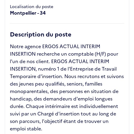
Localisation du poste
Montpellier - 34
Description du poste
Notre agence ERGOS ACTUAL INTERIM
INSERTION recherche un comptable (H/F) pour
l'un de nos client. ERGOS ACTUAL INTERIM
INSERTION, numéro 1 de l'Entreprise de Travail
Temporaire d'insertion. Nous recrutons et suivons
des jeunes peu qualifiés, seniors, familles
monoparentales, des personnes en situation de
handicap, des demandeurs d'emploi longues
durée. Chaque intérimaire est individuellement
suivi par un Chargé d'insertion tout au long de
son parcours, l'objectif étant de trouver un
emploi stable.