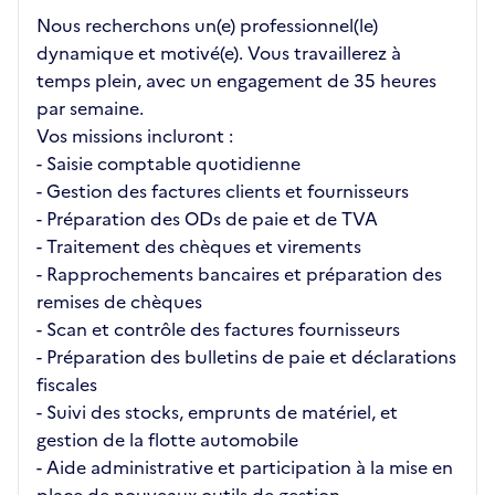
Nous recherchons un(e) professionnel(le)
dynamique et motivé(e). Vous travaillerez à
temps plein, avec un engagement de 35 heures
par semaine.
Vos missions incluront :
- Saisie comptable quotidienne
- Gestion des factures clients et fournisseurs
- Préparation des ODs de paie et de TVA
- Traitement des chèques et virements
- Rapprochements bancaires et préparation des
remises de chèques
- Scan et contrôle des factures fournisseurs
- Préparation des bulletins de paie et déclarations
fiscales
- Suivi des stocks, emprunts de matériel, et
gestion de la flotte automobile
- Aide administrative et participation à la mise en