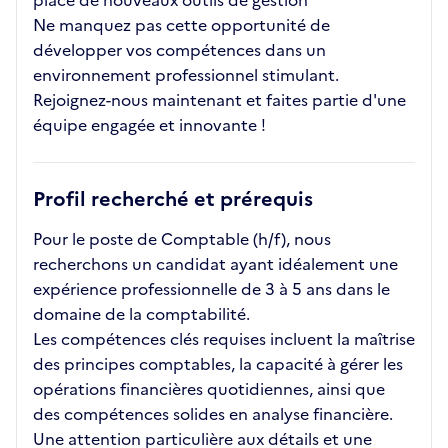
place de nouveaux outils de gestion
Ne manquez pas cette opportunité de
développer vos compétences dans un
environnement professionnel stimulant.
Rejoignez-nous maintenant et faites partie d'une
équipe engagée et innovante !
Profil recherché et prérequis
Pour le poste de Comptable (h/f), nous
recherchons un candidat ayant idéalement une
expérience professionnelle de 3 à 5 ans dans le
domaine de la comptabilité.
Les compétences clés requises incluent la maîtrise
des principes comptables, la capacité à gérer les
opérations financières quotidiennes, ainsi que
des compétences solides en analyse financière.
Une attention particulière aux détails et une