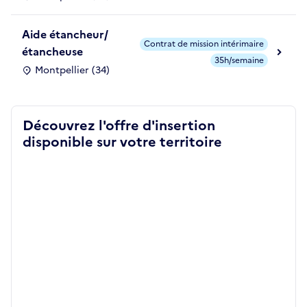
Aide étancheur/
Contrat de mission intérimaire
étancheuse
35h/semaine
Montpellier (34)
Découvrez l'offre d'insertion
disponible sur votre territoire