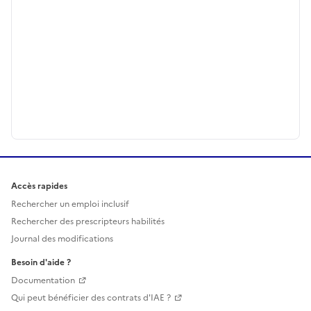
Accès rapides
Rechercher un emploi inclusif
Rechercher des prescripteurs habilités
Journal des modifications
Besoin d'aide ?
Documentation
Qui peut bénéficier des contrats d'IAE ?