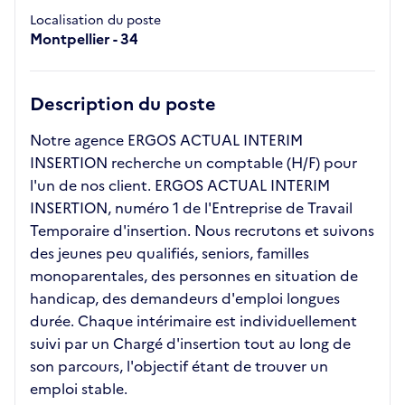
Localisation du poste
Montpellier - 34
Description du poste
Notre agence ERGOS ACTUAL INTERIM
INSERTION recherche un comptable (H/F) pour
l'un de nos client. ERGOS ACTUAL INTERIM
INSERTION, numéro 1 de l'Entreprise de Travail
Temporaire d'insertion. Nous recrutons et suivons
des jeunes peu qualifiés, seniors, familles
monoparentales, des personnes en situation de
handicap, des demandeurs d'emploi longues
durée. Chaque intérimaire est individuellement
suivi par un Chargé d'insertion tout au long de
son parcours, l'objectif étant de trouver un
emploi stable.