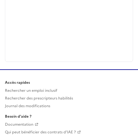
Accès rapides
Rechercher un emploi inclusif
Rechercher des prescripteurs habilités
Journal des modifications
Besoin d'aide ?
Documentation
Qui peut bénéficier des contrats d'IAE ?