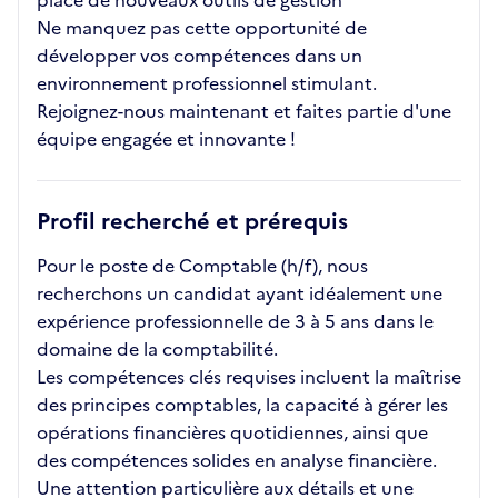
place de nouveaux outils de gestion
Ne manquez pas cette opportunité de
développer vos compétences dans un
environnement professionnel stimulant.
Rejoignez-nous maintenant et faites partie d'une
équipe engagée et innovante !
Profil recherché et prérequis
Pour le poste de Comptable (h/f), nous
recherchons un candidat ayant idéalement une
expérience professionnelle de 3 à 5 ans dans le
domaine de la comptabilité.
Les compétences clés requises incluent la maîtrise
des principes comptables, la capacité à gérer les
opérations financières quotidiennes, ainsi que
des compétences solides en analyse financière.
Une attention particulière aux détails et une