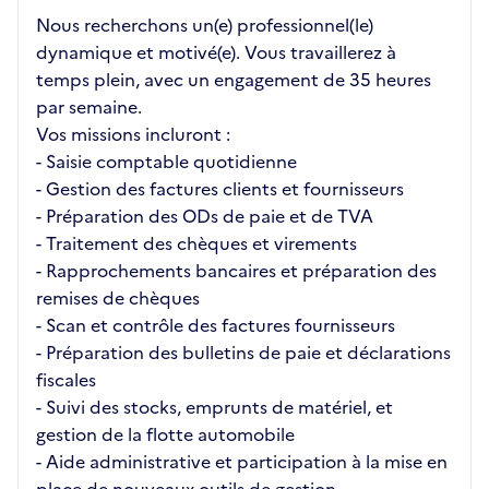
Nous recherchons un(e) professionnel(le)
dynamique et motivé(e). Vous travaillerez à
temps plein, avec un engagement de 35 heures
par semaine.
Vos missions incluront :
- Saisie comptable quotidienne
- Gestion des factures clients et fournisseurs
- Préparation des ODs de paie et de TVA
- Traitement des chèques et virements
- Rapprochements bancaires et préparation des
remises de chèques
- Scan et contrôle des factures fournisseurs
- Préparation des bulletins de paie et déclarations
fiscales
- Suivi des stocks, emprunts de matériel, et
gestion de la flotte automobile
- Aide administrative et participation à la mise en