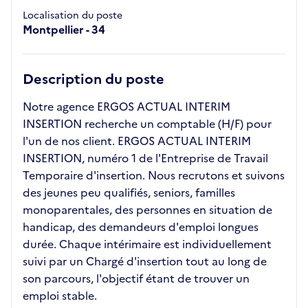
Localisation du poste
Montpellier - 34
Description du poste
Notre agence ERGOS ACTUAL INTERIM
INSERTION recherche un comptable (H/F) pour
l'un de nos client. ERGOS ACTUAL INTERIM
INSERTION, numéro 1 de l'Entreprise de Travail
Temporaire d'insertion. Nous recrutons et suivons
des jeunes peu qualifiés, seniors, familles
monoparentales, des personnes en situation de
handicap, des demandeurs d'emploi longues
durée. Chaque intérimaire est individuellement
suivi par un Chargé d'insertion tout au long de
son parcours, l'objectif étant de trouver un
emploi stable.