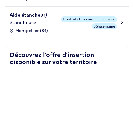
Aide étancheur/
Contrat de mission intérimaire
étancheuse
35h/semaine
Montpellier (34)
Découvrez l'offre d'insertion
disponible sur votre territoire