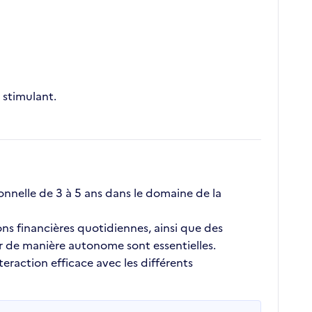
stimulant.
nnelle de 3 à 5 ans dans le domaine de la
ons financières quotidiennes, ainsi que des
er de manière autonome sont essentielles.
eraction efficace avec les différents