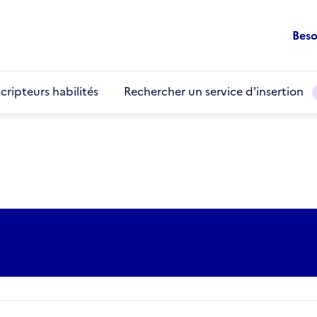
Beso
cripteurs habilités
Rechercher un service d'insertion