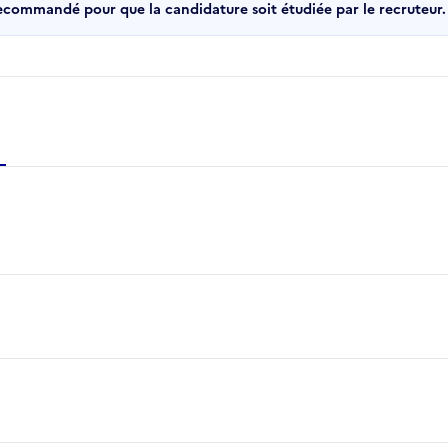
recommandé pour que la candidature soit étudiée par le recruteur.