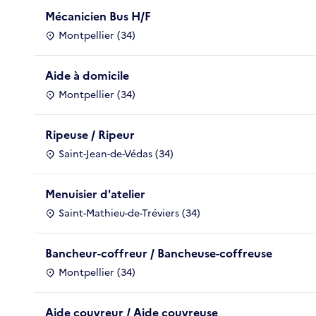
Mécanicien Bus H/F
Montpellier (34)
Aide à domicile
Montpellier (34)
Ripeuse / Ripeur
Saint-Jean-de-Védas (34)
Menuisier d'atelier
Saint-Mathieu-de-Tréviers (34)
Bancheur-coffreur / Bancheuse-coffreuse
Montpellier (34)
Aide couvreur / Aide couvreuse