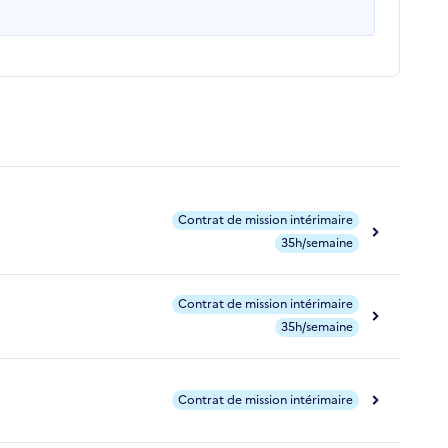
Contrat de mission intérimaire
35h/semaine
Contrat de mission intérimaire
35h/semaine
Contrat de mission intérimaire