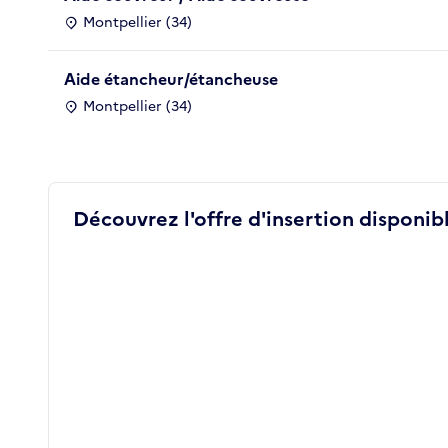
Montpellier (34)
Aide étancheur/étancheuse
Montpellier (34)
Découvrez l'offre d'insertion disponibl