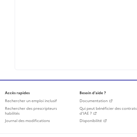
Accès rapides
Besoin d'aide ?
Rechercher un emploi inclusif
Documentation
Rechercher des prescripteurs
Qui peut bénéficier des contrats
habilités
d'IAE ?
Journal des modifications
Disponibilité