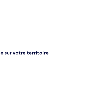
e sur votre territoire