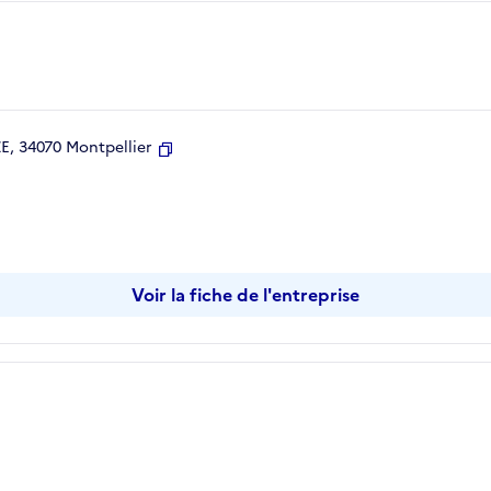
, 34070 Montpellier
Copier
Voir la fiche de l'entreprise