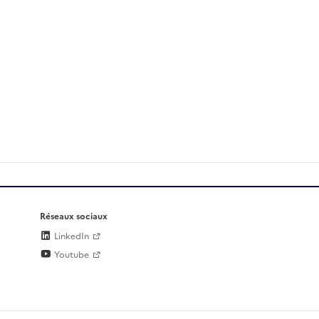
Réseaux sociaux
LinkedIn
Youtube