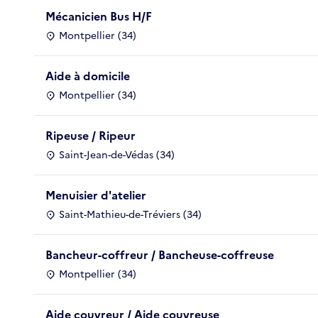
Mécanicien Bus H/F
Montpellier (34)
Aide à domicile
Montpellier (34)
Ripeuse / Ripeur
Saint-Jean-de-Védas (34)
Menuisier d'atelier
Saint-Mathieu-de-Tréviers (34)
Bancheur-coffreur / Bancheuse-coffreuse
Montpellier (34)
Aide couvreur / Aide couvreuse