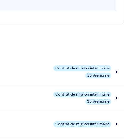
Contrat de mission intérimaire
35h/semaine
Contrat de mission intérimaire
35h/semaine
Contrat de mission intérimaire