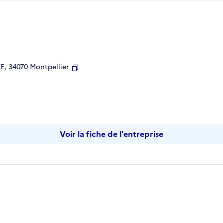
, 34070 Montpellier
Copier
Voir la fiche de l'entreprise