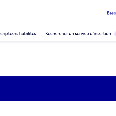
Beso
cripteurs habilités
Rechercher un service d'insertion