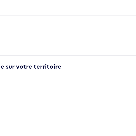
e sur votre territoire