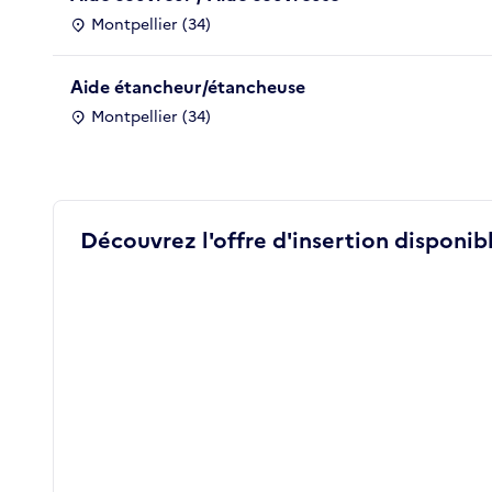
Montpellier (34)
Aide étancheur/étancheuse
Montpellier (34)
Découvrez l'offre d'insertion disponibl