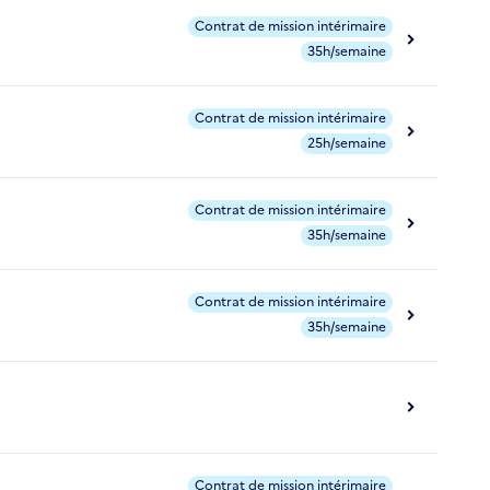
Contrat de mission intérimaire
35h/semaine
Contrat de mission intérimaire
25h/semaine
Contrat de mission intérimaire
35h/semaine
Contrat de mission intérimaire
35h/semaine
Contrat de mission intérimaire