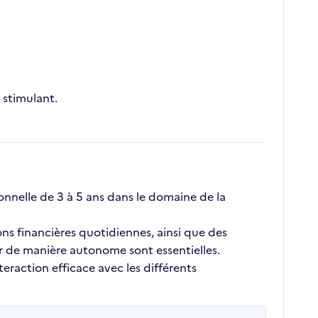
stimulant.
nnelle de 3 à 5 ans dans le domaine de la
ons financières quotidiennes, ainsi que des
er de manière autonome sont essentielles.
eraction efficace avec les différents