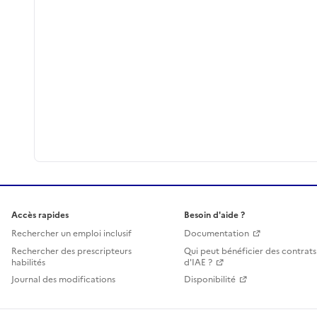
Accès rapides
Besoin d'aide ?
Rechercher un emploi inclusif
Documentation
Rechercher des prescripteurs
Qui peut bénéficier des contrats
habilités
d'IAE ?
Journal des modifications
Disponibilité