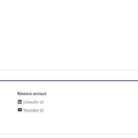
Réseaux sociaux
LinkedIn
Youtube