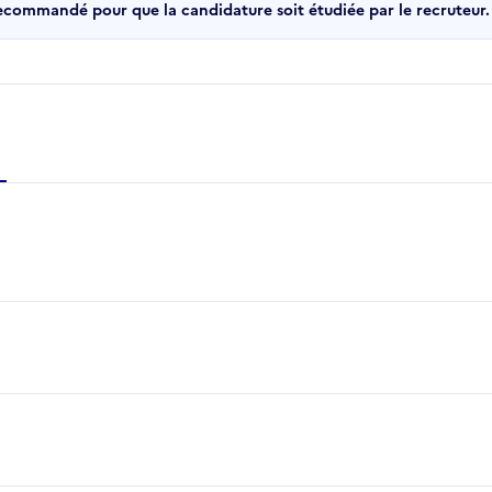
recommandé pour que la candidature soit étudiée par le recruteur.