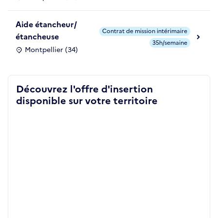
Aide étancheur/
Contrat de mission intérimaire
étancheuse
35h/semaine
Montpellier (34)
Découvrez l'offre d'insertion
disponible sur votre territoire