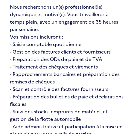
Nous recherchons un(e) professionnel(le)
dynamique et motivé(e). Vous travaillerez à
temps plein, avec un engagement de 35 heures
par semaine.
Vos missions incluront :
- Saisie comptable quotidienne
- Gestion des factures clients et fournisseurs
- Préparation des ODs de paie et de TVA
- Traitement des chèques et virements
- Rapprochements bancaires et préparation des
remises de chèques
- Scan et contrôle des factures fournisseurs
- Préparation des bulletins de paie et déclarations
fiscales
- Suivi des stocks, emprunts de matériel, et
gestion de la flotte automobile
- Aide administrative et participation à la mise en