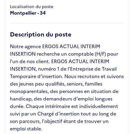
Localisation du poste
Montpellier - 34
Description du poste
Notre agence ERGOS ACTUAL INTERIM
INSERTION recherche un comptable (H/F) pour
l'un de nos client. ERGOS ACTUAL INTERIM
INSERTION, numéro 1 de l'Entreprise de Travail
Temporaire d'insertion. Nous recrutons et suivons
des jeunes peu qualifiés, seniors, familles
monoparentales, des personnes en situation de
handicap, des demandeurs d'emploi longues
durée. Chaque intérimaire est individuellement
suivi par un Chargé d'insertion tout au long de
son parcours, l'objectif étant de trouver un
emploi stable.