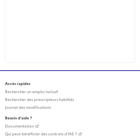
Accès rapides
Rechercher un emploi inclusif
Rechercher des prescripteurs habilités
Journal des modifications
Besoin d'aide ?
Documentation
Qui peut bénéficier des contrats d'IAE ?