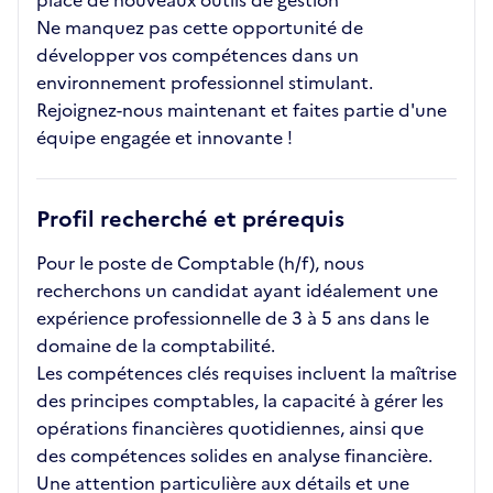
place de nouveaux outils de gestion
Ne manquez pas cette opportunité de
développer vos compétences dans un
environnement professionnel stimulant.
Rejoignez-nous maintenant et faites partie d'une
équipe engagée et innovante !
Profil recherché et prérequis
Pour le poste de Comptable (h/f), nous
recherchons un candidat ayant idéalement une
expérience professionnelle de 3 à 5 ans dans le
domaine de la comptabilité.
Les compétences clés requises incluent la maîtrise
des principes comptables, la capacité à gérer les
opérations financières quotidiennes, ainsi que
des compétences solides en analyse financière.
Une attention particulière aux détails et une