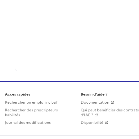
Accès rapides
Besoin d'aide ?
Rechercher un emploi inclusif
Documentation
Rechercher des prescripteurs
Qui peut bénéficier des contrats
habilités
d'IAE ?
Journal des modifications
Disponibilité