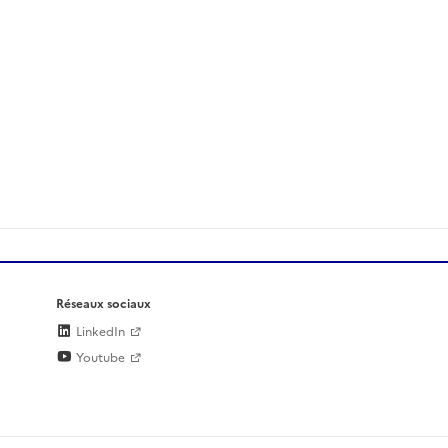
Réseaux sociaux
LinkedIn
Youtube