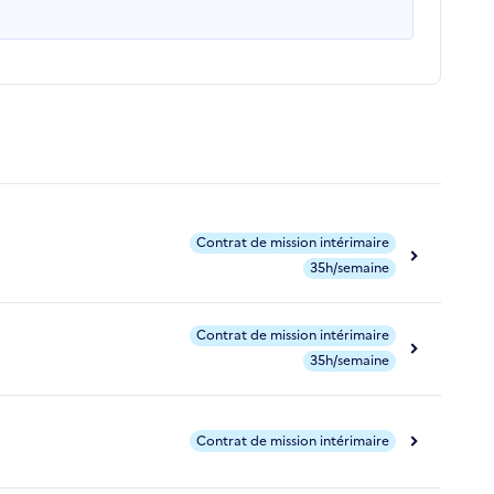
Contrat de mission intérimaire
35h/semaine
Contrat de mission intérimaire
35h/semaine
Contrat de mission intérimaire