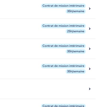
Contrat de mission intérimaire
35h/semaine
Contrat de mission intérimaire
25h/semaine
Contrat de mission intérimaire
35h/semaine
Contrat de mission intérimaire
35h/semaine
Contrat de mission intérimaire