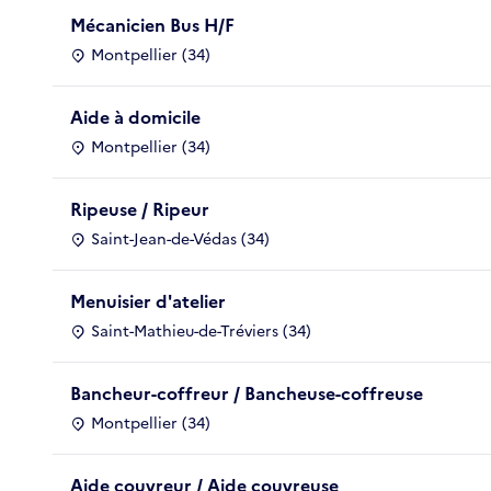
Mécanicien Bus H/F
Montpellier (34)
Aide à domicile
Montpellier (34)
Ripeuse / Ripeur
Saint-Jean-de-Védas (34)
Menuisier d'atelier
Saint-Mathieu-de-Tréviers (34)
Bancheur-coffreur / Bancheuse-coffreuse
Montpellier (34)
Aide couvreur / Aide couvreuse