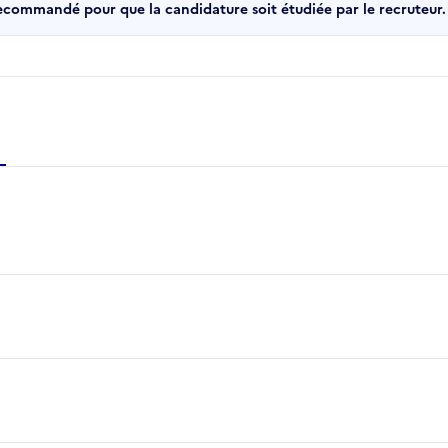
recommandé pour que la candidature soit étudiée par le recruteur.