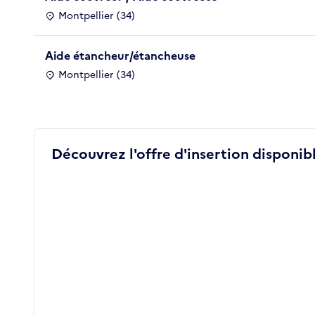
Montpellier (34)
Aide étancheur/étancheuse
Montpellier (34)
Découvrez l'offre d'insertion disponibl