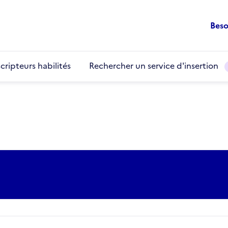
Beso
cripteurs habilités
Rechercher un service d'insertion