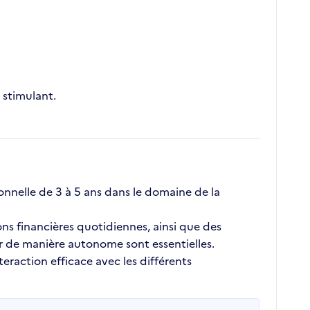
stimulant.
nnelle de 3 à 5 ans dans le domaine de la
ons financières quotidiennes, ainsi que des
er de manière autonome sont essentielles.
eraction efficace avec les différents