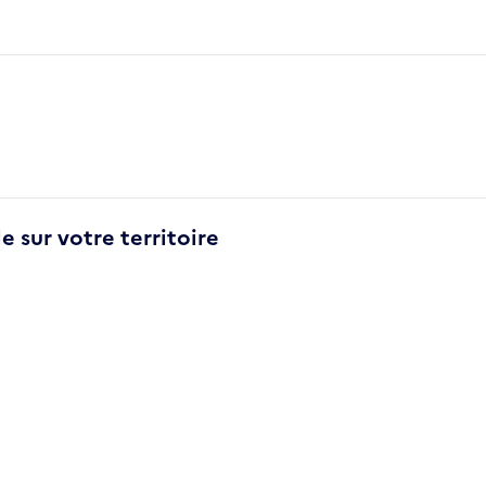
e sur votre territoire