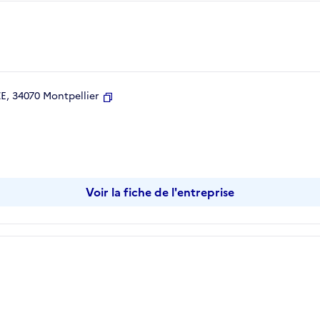
, 34070 Montpellier
Copier
Voir la fiche de l'entreprise