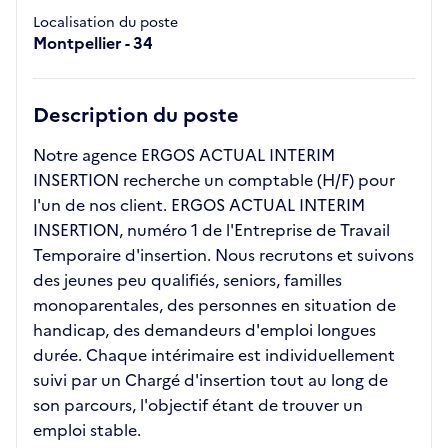
Localisation du poste
Montpellier - 34
Description du poste
Notre agence ERGOS ACTUAL INTERIM
INSERTION recherche un comptable (H/F) pour
l'un de nos client. ERGOS ACTUAL INTERIM
INSERTION, numéro 1 de l'Entreprise de Travail
Temporaire d'insertion. Nous recrutons et suivons
des jeunes peu qualifiés, seniors, familles
monoparentales, des personnes en situation de
handicap, des demandeurs d'emploi longues
durée. Chaque intérimaire est individuellement
suivi par un Chargé d'insertion tout au long de
son parcours, l'objectif étant de trouver un
emploi stable.