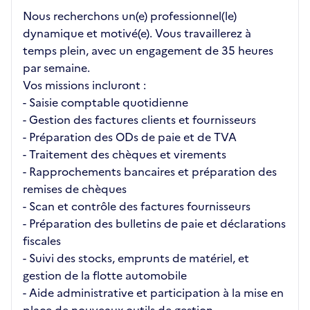
Nous recherchons un(e) professionnel(le)
dynamique et motivé(e). Vous travaillerez à
temps plein, avec un engagement de 35 heures
par semaine.
Vos missions incluront :
- Saisie comptable quotidienne
- Gestion des factures clients et fournisseurs
- Préparation des ODs de paie et de TVA
- Traitement des chèques et virements
- Rapprochements bancaires et préparation des
remises de chèques
- Scan et contrôle des factures fournisseurs
- Préparation des bulletins de paie et déclarations
fiscales
- Suivi des stocks, emprunts de matériel, et
gestion de la flotte automobile
- Aide administrative et participation à la mise en