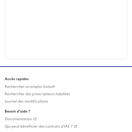
Accès rapides
Rechercher un emploi inclusif
Rechercher des prescripteurs habilités
Journal des modifications
Besoin d'aide ?
Documentation
Qui peut bénéficier des contrats d'IAE ?