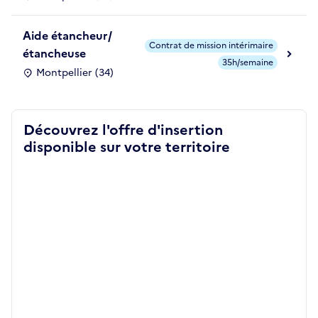
Aide étancheur/
Contrat de mission intérimaire
étancheuse
35h/semaine
Montpellier (34)
Découvrez l'offre d'insertion
disponible sur votre territoire