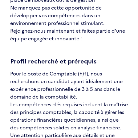
place de nouveaux outils de gestion
Ne manquez pas cette opportunité de
développer vos compétences dans un
environnement professionnel stimulant.
Rejoignez-nous maintenant et faites partie d'une
équipe engagée et innovante !
Profil recherché et prérequis
Pour le poste de Comptable (h/f), nous
recherchons un candidat ayant idéalement une
expérience professionnelle de 3 à 5 ans dans le
domaine de la comptabilité.
Les compétences clés requises incluent la maîtrise
des principes comptables, la capacité à gérer les
opérations financières quotidiennes, ainsi que
des compétences solides en analyse financière.
Une attention particulière aux détails et une