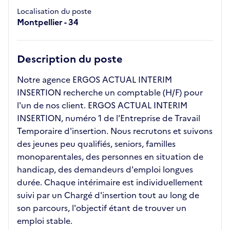
Localisation du poste
Montpellier - 34
Description du poste
Notre agence ERGOS ACTUAL INTERIM
INSERTION recherche un comptable (H/F) pour
l'un de nos client. ERGOS ACTUAL INTERIM
INSERTION, numéro 1 de l'Entreprise de Travail
Temporaire d'insertion. Nous recrutons et suivons
des jeunes peu qualifiés, seniors, familles
monoparentales, des personnes en situation de
handicap, des demandeurs d'emploi longues
durée. Chaque intérimaire est individuellement
suivi par un Chargé d'insertion tout au long de
son parcours, l'objectif étant de trouver un
emploi stable.