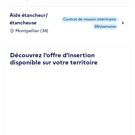
Aide étancheur/
Contrat de mission intérimaire
étancheuse
35h/semaine
Montpellier (34)
Découvrez l'offre d'insertion
disponible sur votre territoire