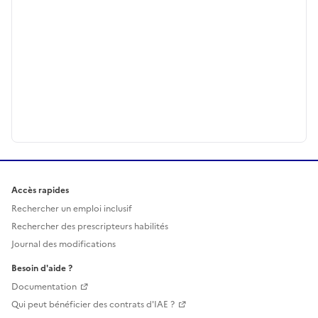
Accès rapides
Rechercher un emploi inclusif
Rechercher des prescripteurs habilités
Journal des modifications
Besoin d'aide ?
Documentation
Qui peut bénéficier des contrats d'IAE ?