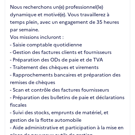
Nous recherchons un(e) professionnel(le)
dynamique et motivé(e). Vous travaillerez à
temps plein, avec un engagement de 35 heures
par semaine.
Vos missions incluront :
- Saisie comptable quotidienne
- Gestion des factures clients et fournisseurs
- Préparation des ODs de paie et de TVA
- Traitement des chèques et virements
- Rapprochements bancaires et préparation des
remises de chèques
- Scan et contrôle des factures fournisseurs
- Préparation des bulletins de paie et déclarations
fiscales
- Suivi des stocks, emprunts de matériel, et
gestion de la flotte automobile
- Aide administrative et participation à la mise en