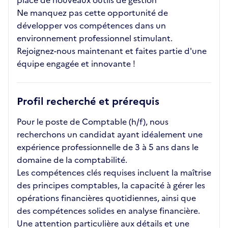
place de nouveaux outils de gestion
Ne manquez pas cette opportunité de
développer vos compétences dans un
environnement professionnel stimulant.
Rejoignez-nous maintenant et faites partie d'une
équipe engagée et innovante !
Profil recherché et prérequis
Pour le poste de Comptable (h/f), nous
recherchons un candidat ayant idéalement une
expérience professionnelle de 3 à 5 ans dans le
domaine de la comptabilité.
Les compétences clés requises incluent la maîtrise
des principes comptables, la capacité à gérer les
opérations financières quotidiennes, ainsi que
des compétences solides en analyse financière.
Une attention particulière aux détails et une