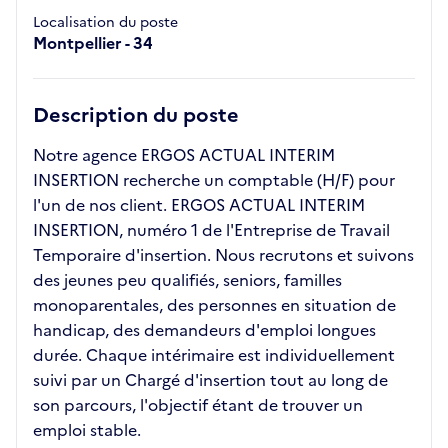
Localisation du poste
Montpellier - 34
Description du poste
Notre agence ERGOS ACTUAL INTERIM
INSERTION recherche un comptable (H/F) pour
l'un de nos client. ERGOS ACTUAL INTERIM
INSERTION, numéro 1 de l'Entreprise de Travail
Temporaire d'insertion. Nous recrutons et suivons
des jeunes peu qualifiés, seniors, familles
monoparentales, des personnes en situation de
handicap, des demandeurs d'emploi longues
durée. Chaque intérimaire est individuellement
suivi par un Chargé d'insertion tout au long de
son parcours, l'objectif étant de trouver un
emploi stable.