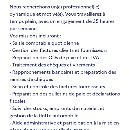
Nous recherchons un(e) professionnel(le)
dynamique et motivé(e). Vous travaillerez à
temps plein, avec un engagement de 35 heures
par semaine.
Vos missions incluront :
- Saisie comptable quotidienne
- Gestion des factures clients et fournisseurs
- Préparation des ODs de paie et de TVA
- Traitement des chèques et virements
- Rapprochements bancaires et préparation des
remises de chèques
- Scan et contrôle des factures fournisseurs
- Préparation des bulletins de paie et déclarations
fiscales
- Suivi des stocks, emprunts de matériel, et
gestion de la flotte automobile
- Aide administrative et participation à la mise en