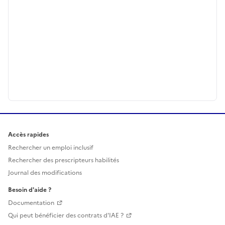
Accès rapides
Rechercher un emploi inclusif
Rechercher des prescripteurs habilités
Journal des modifications
Besoin d'aide ?
Documentation
Qui peut bénéficier des contrats d'IAE ?