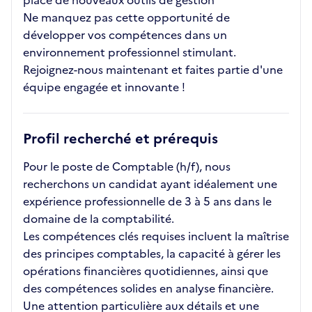
place de nouveaux outils de gestion
Ne manquez pas cette opportunité de
développer vos compétences dans un
environnement professionnel stimulant.
Rejoignez-nous maintenant et faites partie d'une
équipe engagée et innovante !
Profil recherché et prérequis
Pour le poste de Comptable (h/f), nous
recherchons un candidat ayant idéalement une
expérience professionnelle de 3 à 5 ans dans le
domaine de la comptabilité.
Les compétences clés requises incluent la maîtrise
des principes comptables, la capacité à gérer les
opérations financières quotidiennes, ainsi que
des compétences solides en analyse financière.
Une attention particulière aux détails et une