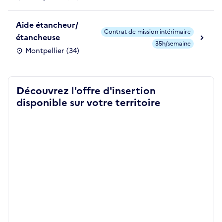
Aide étancheur/
Contrat de mission intérimaire
étancheuse
35h/semaine
Montpellier (34)
Découvrez l'offre d'insertion
disponible sur votre territoire