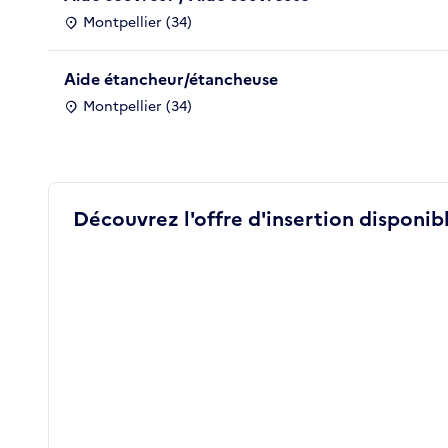
Montpellier (34)
Aide étancheur/étancheuse
Montpellier (34)
Découvrez l'offre d'insertion disponibl