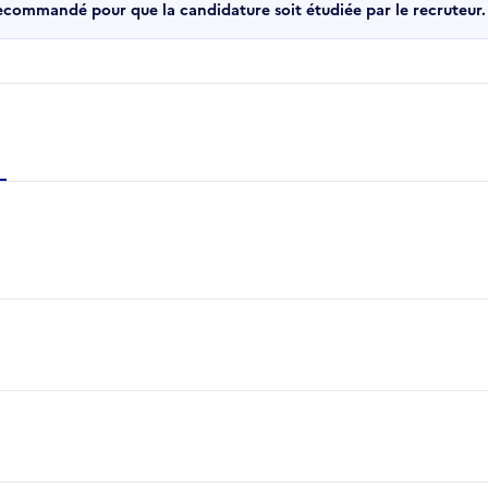
recommandé pour que la candidature soit étudiée par le recruteur.