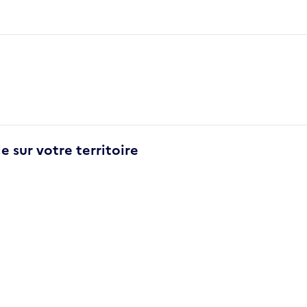
e sur votre territoire