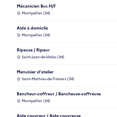
Mécanicien Bus H/F
Montpellier (34)
Aide à domicile
Montpellier (34)
Ripeuse / Ripeur
Saint-Jean-de-Védas (34)
Menuisier d'atelier
Saint-Mathieu-de-Tréviers (34)
Bancheur-coffreur / Bancheuse-coffreuse
Montpellier (34)
Aide couvreur / Aide couvreuse