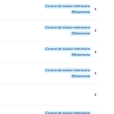
Contrat de mission intérimaire
35h/semaine
Contrat de mission intérimaire
25h/semaine
Contrat de mission intérimaire
35h/semaine
Contrat de mission intérimaire
35h/semaine
Contrat de mission intérimaire