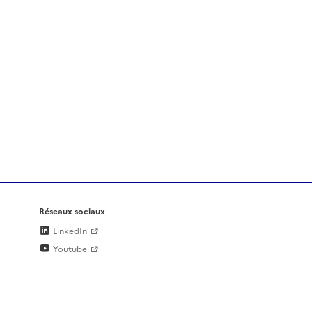
Réseaux sociaux
LinkedIn
Youtube