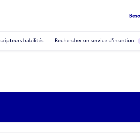
Beso
cripteurs habilités
Rechercher un service d'insertion