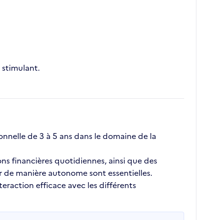
stimulant.
nnelle de 3 à 5 ans dans le domaine de la
ons financières quotidiennes, ainsi que des
er de manière autonome sont essentielles.
eraction efficace avec les différents