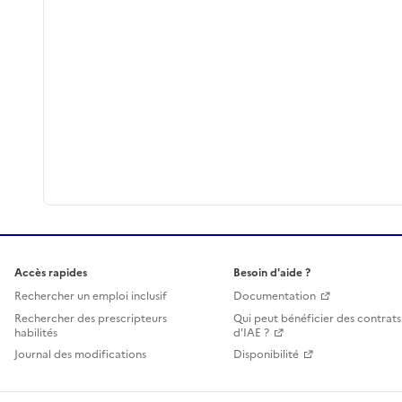
Accès rapides
Besoin d'aide ?
Rechercher un emploi inclusif
Documentation
Rechercher des prescripteurs
Qui peut bénéficier des contrats
habilités
d'IAE ?
Journal des modifications
Disponibilité