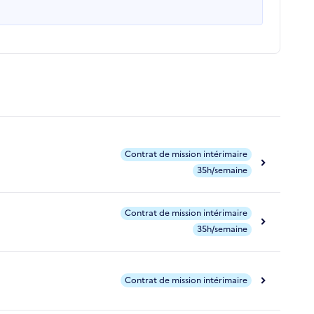
Contrat de mission intérimaire
35h/semaine
Contrat de mission intérimaire
35h/semaine
Contrat de mission intérimaire