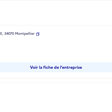
, 34070 Montpellier
Copier
Voir la fiche de l'entreprise