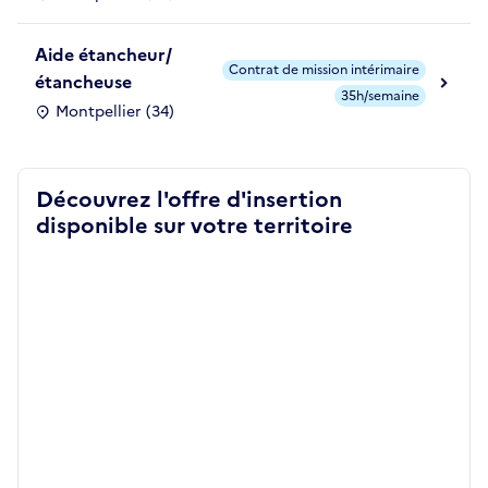
Aide étancheur/
Contrat de mission intérimaire
étancheuse
35h/semaine
Montpellier (34)
Découvrez l'offre d'insertion
disponible sur votre territoire