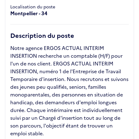
Localisation du poste
Montpellier - 34
Description du poste
Notre agence ERGOS ACTUAL INTERIM
INSERTION recherche un comptable (H/F) pour
l'un de nos client. ERGOS ACTUAL INTERIM
INSERTION, numéro 1 de l'Entreprise de Travail
Temporaire d'insertion. Nous recrutons et suivons
des jeunes peu qualifiés, seniors, familles
monoparentales, des personnes en situation de
handicap, des demandeurs d'emploi longues
durée. Chaque intérimaire est individuellement
suivi par un Chargé d'insertion tout au long de
son parcours, l'objectif étant de trouver un
emploi stable.