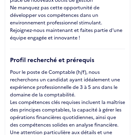
place de nouveaux outils de gestion
Ne manquez pas cette opportunité de
développer vos compétences dans un
environnement professionnel stimulant.
Rejoignez-nous maintenant et faites partie d'une
équipe engagée et innovante !
Profil recherché et prérequis
Pour le poste de Comptable (h/f), nous
recherchons un candidat ayant idéalement une
expérience professionnelle de 3 à 5 ans dans le
domaine de la comptabilité.
Les compétences clés requises incluent la maîtrise
des principes comptables, la capacité à gérer les
opérations financières quotidiennes, ainsi que
des compétences solides en analyse financière.
Une attention particulière aux détails et une