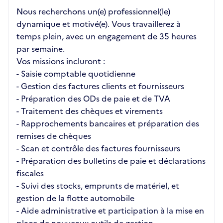
Nous recherchons un(e) professionnel(le)
dynamique et motivé(e). Vous travaillerez à
temps plein, avec un engagement de 35 heures
par semaine.
Vos missions incluront :
- Saisie comptable quotidienne
- Gestion des factures clients et fournisseurs
- Préparation des ODs de paie et de TVA
- Traitement des chèques et virements
- Rapprochements bancaires et préparation des
remises de chèques
- Scan et contrôle des factures fournisseurs
- Préparation des bulletins de paie et déclarations
fiscales
- Suivi des stocks, emprunts de matériel, et
gestion de la flotte automobile
- Aide administrative et participation à la mise en