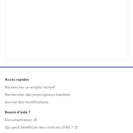
Accès rapides
Rechercher un emploi inclusif
Rechercher des prescripteurs habilités
Journal des modifications
Besoin d'aide ?
Documentation
Qui peut bénéficier des contrats d'IAE ?