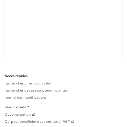
Accès rapides
Rechercher un emploi inclusif
Rechercher des prescripteurs habilités
Journal des modifications
Besoin d'aide ?
Documentation
Qui peut bénéficier des contrats d'IAE ?