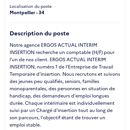
Localisation du poste
Montpellier - 34
Description du poste
Notre agence ERGOS ACTUAL INTERIM
INSERTION recherche un comptable (H/F) pour
l'un de nos client. ERGOS ACTUAL INTERIM
INSERTION, numéro 1 de l'Entreprise de Travail
Temporaire d'insertion. Nous recrutons et suivons
des jeunes peu qualifiés, seniors, familles
monoparentales, des personnes en situation de
handicap, des demandeurs d'emploi longues
durée. Chaque intérimaire est individuellement
suivi par un Chargé d'insertion tout au long de
son parcours, l'objectif étant de trouver un
emploi stable.