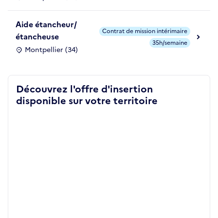
Aide étancheur/
Contrat de mission intérimaire
étancheuse
35h/semaine
Montpellier (34)
Découvrez l'offre d'insertion
disponible sur votre territoire