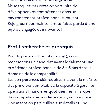
place de nouveaux outils de gestion
Ne manquez pas cette opportunité de
développer vos compétences dans un
environnement professionnel stimulant.
Rejoignez-nous maintenant et faites partie d'une
équipe engagée et innovante !
Profil recherché et prérequis
Pour le poste de Comptable (h/f), nous
recherchons un candidat ayant idéalement une
expérience professionnelle de 3 à 5 ans dans le
domaine de la comptabilité.
Les compétences clés requises incluent la maîtrise
des principes comptables, la capacité à gérer les
opérations financières quotidiennes, ainsi que
des compétences solides en analyse financière.
Une attention particulière aux détails et une