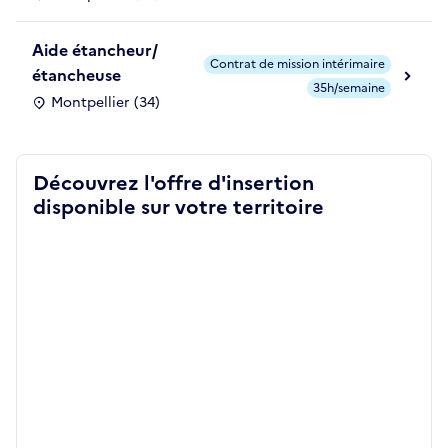
Aide étancheur/
Contrat de mission intérimaire
étancheuse
35h/semaine
Montpellier (34)
Découvrez l'offre d'insertion
disponible sur votre territoire