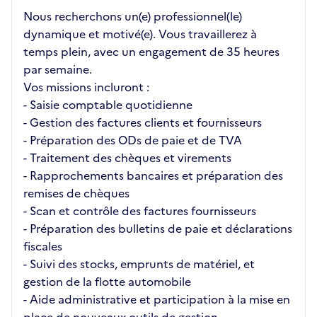
Nous recherchons un(e) professionnel(le)
dynamique et motivé(e). Vous travaillerez à
temps plein, avec un engagement de 35 heures
par semaine.
Vos missions incluront :
- Saisie comptable quotidienne
- Gestion des factures clients et fournisseurs
- Préparation des ODs de paie et de TVA
- Traitement des chèques et virements
- Rapprochements bancaires et préparation des
remises de chèques
- Scan et contrôle des factures fournisseurs
- Préparation des bulletins de paie et déclarations
fiscales
- Suivi des stocks, emprunts de matériel, et
gestion de la flotte automobile
- Aide administrative et participation à la mise en