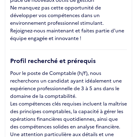
place de nouveaux outils de gestion
Ne manquez pas cette opportunité de
développer vos compétences dans un
environnement professionnel stimulant.
Rejoignez-nous maintenant et faites partie d'une
équipe engagée et innovante !
Profil recherché et prérequis
Pour le poste de Comptable (h/f), nous
recherchons un candidat ayant idéalement une
expérience professionnelle de 3 à 5 ans dans le
domaine de la comptabilité.
Les compétences clés requises incluent la maîtrise
des principes comptables, la capacité à gérer les
opérations financières quotidiennes, ainsi que
des compétences solides en analyse financière.
Une attention particulière aux détails et une