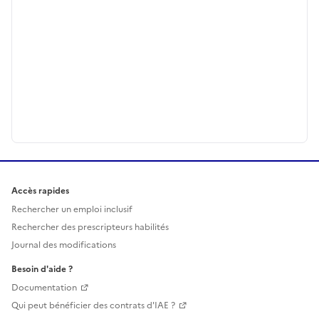
Accès rapides
Rechercher un emploi inclusif
Rechercher des prescripteurs habilités
Journal des modifications
Besoin d'aide ?
Documentation
Qui peut bénéficier des contrats d'IAE ?