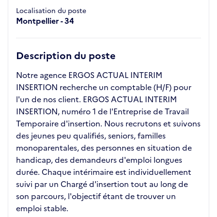
Localisation du poste
Montpellier - 34
Description du poste
Notre agence ERGOS ACTUAL INTERIM
INSERTION recherche un comptable (H/F) pour
l'un de nos client. ERGOS ACTUAL INTERIM
INSERTION, numéro 1 de l'Entreprise de Travail
Temporaire d'insertion. Nous recrutons et suivons
des jeunes peu qualifiés, seniors, familles
monoparentales, des personnes en situation de
handicap, des demandeurs d'emploi longues
durée. Chaque intérimaire est individuellement
suivi par un Chargé d'insertion tout au long de
son parcours, l'objectif étant de trouver un
emploi stable.