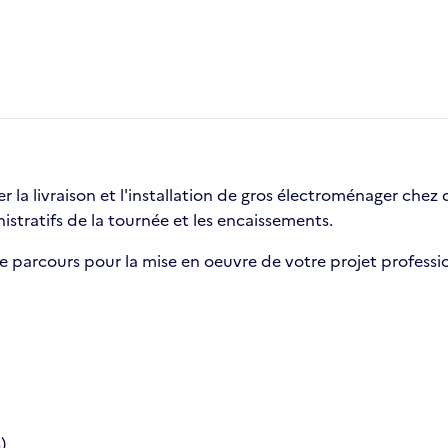
r la livraison et l'installation de gros électroménager chez 
stratifs de la tournée et les encaissements.
parcours pour la mise en oeuvre de votre projet professi
)