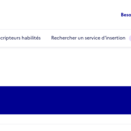
Beso
cripteurs habilités
Rechercher un service d'insertion