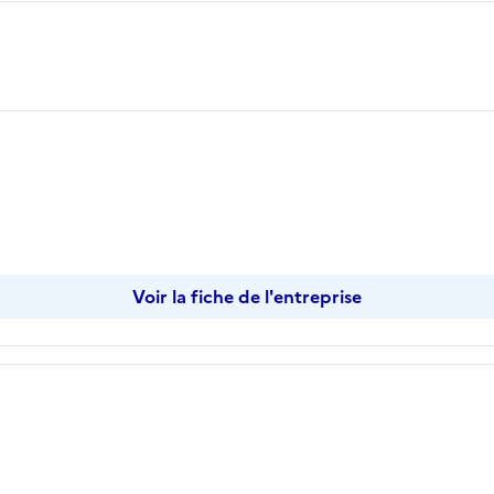
Voir la fiche de l'entreprise