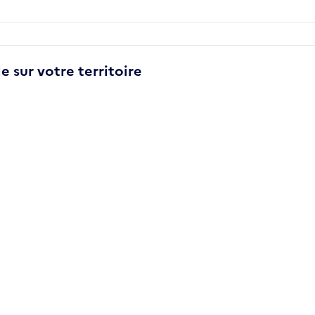
e sur votre territoire