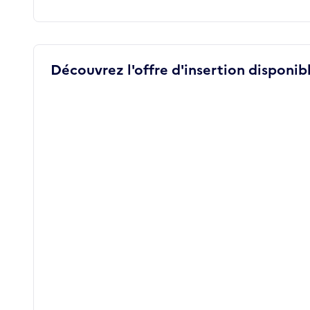
Découvrez l'offre d'insertion disponibl