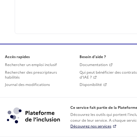
Accès rapides
Besoin d'aide ?
Rechercher un emploi inclusif
Documentation
Rechercher des prescripteurs
Qui peut bénéficier des contrats
habilités
d'IAE ?
Journal des modifications
Disponibilité
Ce service fait partie de la Plateforme
Découvrez les outils qui portent l'incl
coeur de leur service. A chaque service
Découvrez nos services