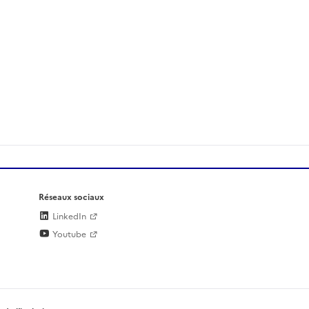
Réseaux sociaux
LinkedIn
Youtube