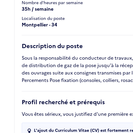
Nombre d'heures par semaine
35h / semaine
Localisation du poste
Montpellier - 34
Description du poste
Sous la responsabilité du conducteur de travaux, v
de distribution de gaz de la pose jusqu'à la récep
des ouvrages suite aux consignes transmises par l
Percements Pose fixation (consoles, colliers, rosa
Profil recherché et prérequis
Vous êtes sérieux, vous justifiez d'une première
L'ajout du Curriculum Vitae (CV) est fortement 