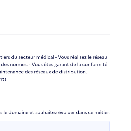
tiers du secteur médical - Vous réalisez le réseau
et des normes. - Vous êtes garant de la conformité
aintenance des réseaux de distribution.
nts
s le domaine et souhaitez évoluer dans ce métier.