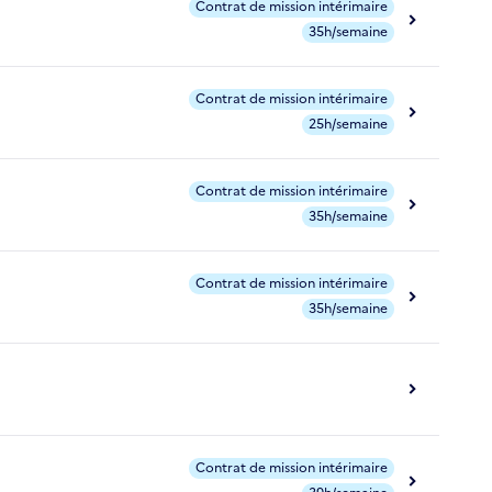
Contrat de mission intérimaire
35h/semaine
Contrat de mission intérimaire
25h/semaine
Contrat de mission intérimaire
35h/semaine
Contrat de mission intérimaire
35h/semaine
Contrat de mission intérimaire