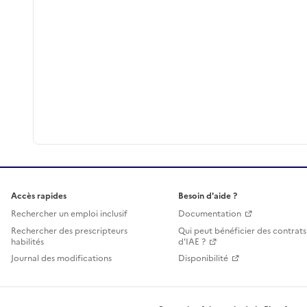
Accès rapides
Besoin d'aide ?
Rechercher un emploi inclusif
Documentation
Rechercher des prescripteurs
Qui peut bénéficier des contrats
habilités
d'IAE ?
Journal des modifications
Disponibilité