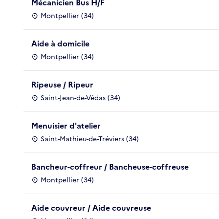
Mécanicien Bus H/F
Montpellier (34)
Aide à domicile
Montpellier (34)
Ripeuse / Ripeur
Saint-Jean-de-Védas (34)
Menuisier d'atelier
Saint-Mathieu-de-Tréviers (34)
Bancheur-coffreur / Bancheuse-coffreuse
Montpellier (34)
Aide couvreur / Aide couvreuse