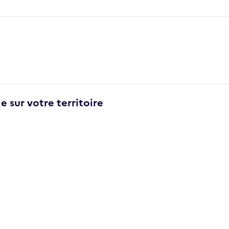
e sur votre territoire