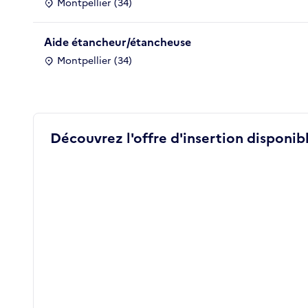
Montpellier (34)
Aide étancheur/étancheuse
Montpellier (34)
Découvrez l'offre d'insertion disponibl