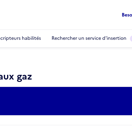
Beso
cripteurs habilités
Rechercher un service d'insertion
aux gaz