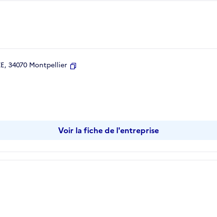
, 34070 Montpellier
Copier
Voir la fiche de l'entreprise