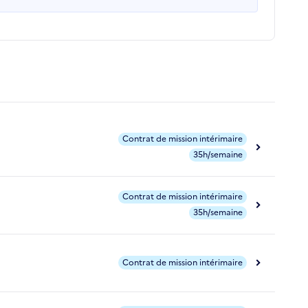
Contrat de mission intérimaire
35h/semaine
Contrat de mission intérimaire
35h/semaine
Contrat de mission intérimaire