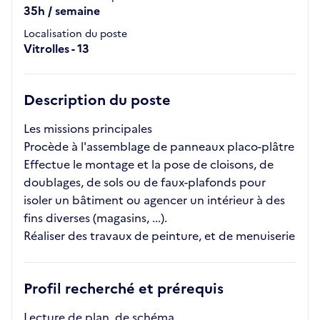
35h / semaine
Localisation du poste
Vitrolles - 13
Description du poste
Les missions principales
Procède à l'assemblage de panneaux placo-plâtre
Effectue le montage et la pose de cloisons, de
doublages, de sols ou de faux-plafonds pour
isoler un bâtiment ou agencer un intérieur à des
fins diverses (magasins, ...).
Réaliser des travaux de peinture, et de menuiserie
Profil recherché et prérequis
Lecture de plan, de schéma