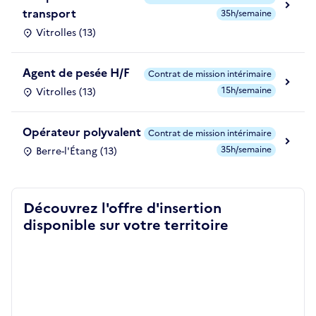
transport
35h/semaine
Vitrolles (13)
Agent de pesée H/F
Contrat de mission intérimaire
15h/semaine
Vitrolles (13)
Opérateur polyvalent
Contrat de mission intérimaire
35h/semaine
Berre-l'Étang (13)
Découvrez l'offre d'insertion
disponible sur votre territoire