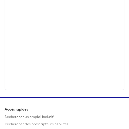
Accès rapides
Rechercher un emploi inclusif
Rechercher des prescripteurs habilités