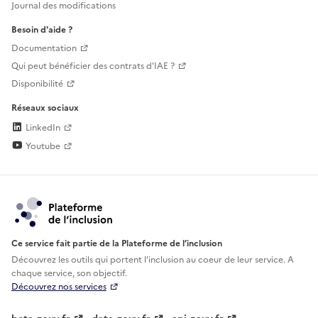
Journal des modifications
Besoin d'aide ?
Documentation
Qui peut bénéficier des contrats d'IAE ?
Disponibilité
Réseaux sociaux
LinkedIn
Youtube
Ce service fait partie de la Plateforme de l’inclusion
Découvrez les outils qui portent l'inclusion au
coeur de leur service. A
chaque service, son objectif.
Découvrez nos services