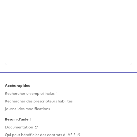
Accès rapides
Rechercher un emploi inclusif
Rechercher des prescripteurs habilités
Journal des modifications
Besoin d'aide ?
Documentation
Qui peut bénéficier des contrats d'IAE ?