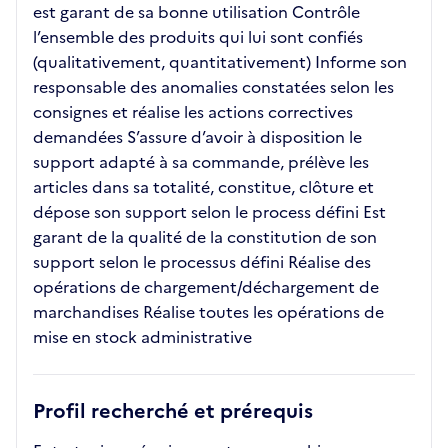
est garant de sa bonne utilisation Contrôle
l’ensemble des produits qui lui sont confiés
(qualitativement, quantitativement) Informe son
responsable des anomalies constatées selon les
consignes et réalise les actions correctives
demandées S’assure d’avoir à disposition le
support adapté à sa commande, prélève les
articles dans sa totalité, constitue, clôture et
dépose son support selon le process défini Est
garant de la qualité de la constitution de son
support selon le processus défini Réalise des
opérations de chargement/déchargement de
marchandises Réalise toutes les opérations de
mise en stock administrative
Profil recherché et prérequis