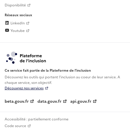
Disponibilité
Réseaux sociaux
LinkedIn
Youtube
Ce service fait partie de la Plateforme de l’inclusion
Découvrez les outils qui portent l'inclusion au
coeur de leur service. A
chaque service, son objectif.
Découvrez nos services
beta.gouv.fr
data.gouv.fr
api.gouv.fr
Accessibilité : partiellement conforme
Code source