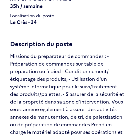
35h / semaine
Localisation du poste
Le Crès - 34
Description du poste
Missions du préparateur de commandes : -
Préparation de commandes sur table de
préparation ou à pied - Conditionnement/
étiquetage des produits, - Utilisation d'un
système informatique pour le suivi/traitement
des produits/palettes, - S'assurer de la sécurité et
de la propreté dans sa zone d'intervention. Vous
serez amené également à assurer des activités
annexes de manutention, de tri, de palettisation
ou de préparation de commandes Prend en
charge le matériel adapté pour ses opérations et