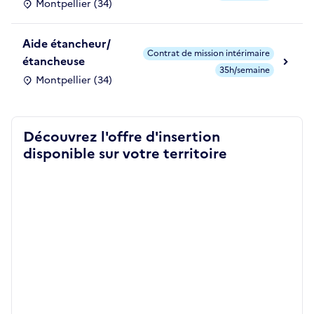
Montpellier (34)
Aide étancheur/
Contrat de mission intérimaire
étancheuse
35h/semaine
Montpellier (34)
Découvrez l'offre d'insertion
disponible sur votre territoire