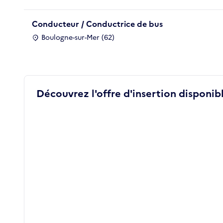
Conducteur / Conductrice de bus
Boulogne-sur-Mer (62)
Découvrez l'offre d'insertion disponibl