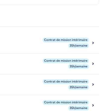
Contrat de mission intérimaire
35h/semaine
Contrat de mission intérimaire
35h/semaine
Contrat de mission intérimaire
35h/semaine
Contrat de mission intérimaire
35h/semaine