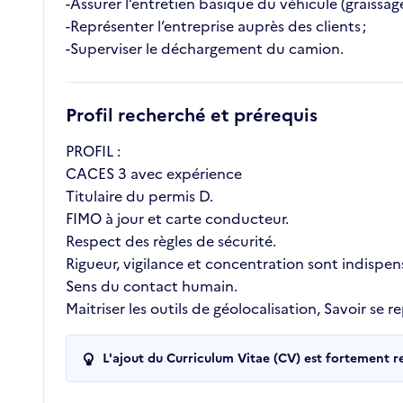
-Assurer l’entretien basique du véhicule (graissag
-Représenter l’entreprise auprès des clients ;
-Superviser le déchargement du camion.
Profil recherché et prérequis
PROFIL :
CACES 3 avec expérience
Titulaire du permis D.
FIMO à jour et carte conducteur.
Respect des règles de sécurité.
Rigueur, vigilance et concentration sont indispen
Sens du contact humain.
Maitriser les outils de géolocalisation, Savoir se r
L'ajout du Curriculum Vitae (CV) est fortement 