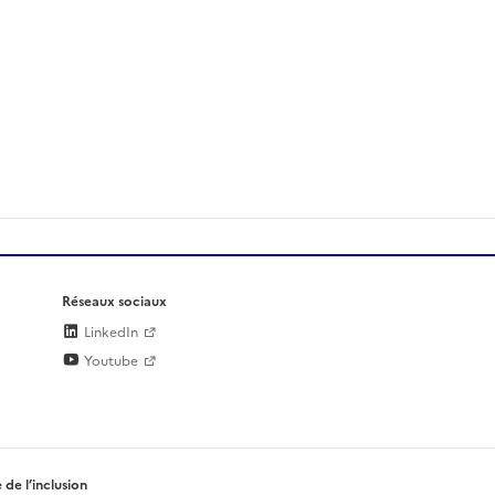
Réseaux sociaux
LinkedIn
Youtube
 de l’inclusion