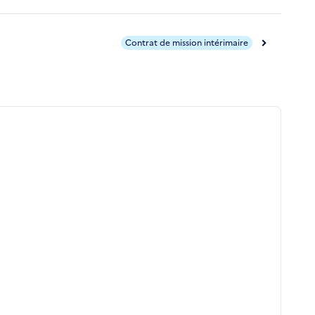
Contrat de mission intérimaire