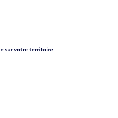
e sur votre territoire