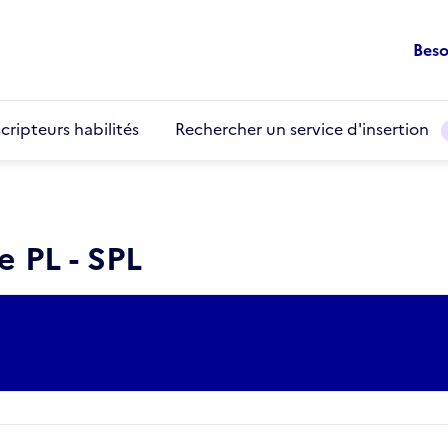
Beso
cripteurs habilités
Rechercher un service d'insertion
 PL - SPL