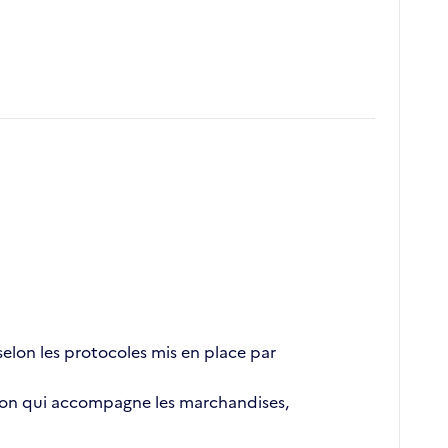
elon les protocoles mis en place par
ation qui accompagne les marchandises,