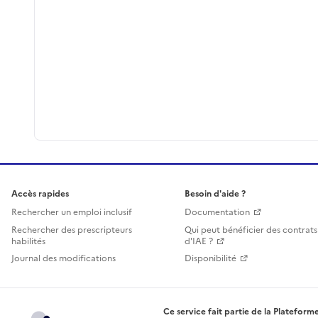
Accès rapides
Besoin d'aide ?
Rechercher un emploi inclusif
Documentation
Rechercher des prescripteurs
Qui peut bénéficier des contrats
habilités
d'IAE ?
Journal des modifications
Disponibilité
Ce service fait partie de la Plateforme