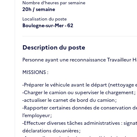
Nombre d'heures par semaine
20h / semaine
Localisation du poste
Boulogne-sur-Mer - 62
Description du poste
Personne ayant une reconnaissance Travailleur 
MISSIONS :
-Préparer le véhicule avant le départ (nettoyage e
-Charger le camion ou superviser le chargement ;
-actualiser le carnet de bord du camion ;
-Rapporter certaines données de conservation de
l’employeur ;
-Effectuer diverses tâches administratives : sig
déclarations douanières ;