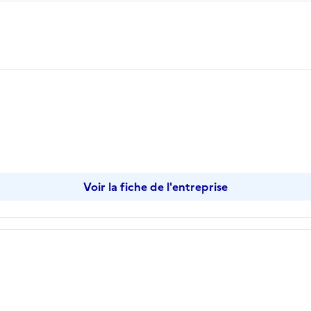
Voir la fiche de l'entreprise