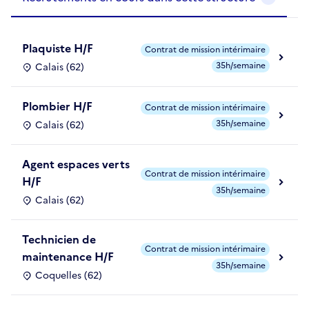
Plaquiste H/F
Contrat de mission intérimaire
35h/semaine
Calais (62)
Plombier H/F
Contrat de mission intérimaire
35h/semaine
Calais (62)
Agent espaces verts
Contrat de mission intérimaire
H/F
35h/semaine
Calais (62)
Technicien de
Contrat de mission intérimaire
maintenance H/F
35h/semaine
Coquelles (62)