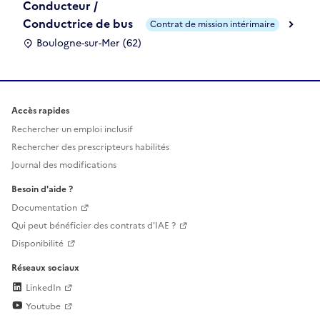
Conducteur /
Conductrice de bus
Contrat de mission intérimaire
Boulogne-sur-Mer (62)
Accès rapides
Rechercher un emploi inclusif
Rechercher des prescripteurs habilités
Journal des modifications
Besoin d'aide ?
Documentation
Qui peut bénéficier des contrats d'IAE ?
Disponibilité
Réseaux sociaux
LinkedIn
Youtube