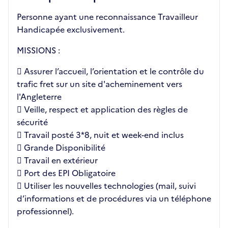
Personne ayant une reconnaissance Travailleur
Handicapée exclusivement.
MISSIONS :
 Assurer l’accueil, l’orientation et le contrôle du
trafic fret sur un site d'acheminement vers
l'Angleterre
 Veille, respect et application des règles de
sécurité
 Travail posté 3*8, nuit et week-end inclus
 Grande Disponibilité
 Travail en extérieur
 Port des EPI Obligatoire
 Utiliser les nouvelles technologies (mail, suivi
d’informations et de procédures via un téléphone
professionnel).