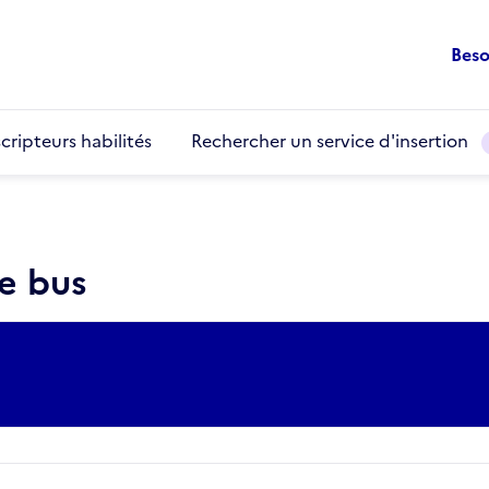
Beso
cripteurs habilités
Rechercher un service d'insertion
e bus