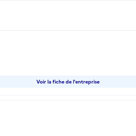
Voir la fiche de l'entreprise