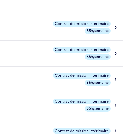
Contrat de mission intérimaire
35h/semaine
Contrat de mission intérimaire
35h/semaine
Contrat de mission intérimaire
35h/semaine
Contrat de mission intérimaire
35h/semaine
Contrat de mission intérimaire