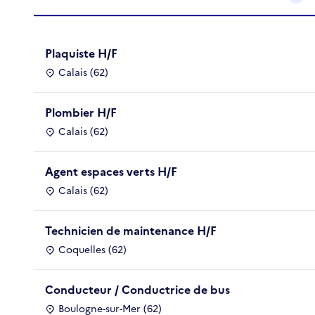
Plaquiste H/F
Calais (62)
Plombier H/F
Calais (62)
Agent espaces verts H/F
Calais (62)
Technicien de maintenance H/F
Coquelles (62)
Conducteur / Conductrice de bus
Boulogne-sur-Mer (62)