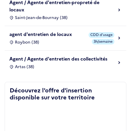
Agent / Agente d'entretien-propreté de
locaux
Saint-Jean-de-Bournay (38)
agent d'entretien de locaux
CDD d'usage
3h/semaine
Roybon (38)
Agent / Agente d'entretien des collectivités
Artas (38)
Découvrez l'offre d'insertion
disponible sur votre territoire