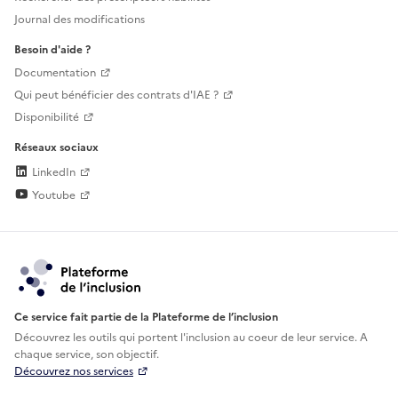
Journal des modifications
Besoin d'aide ?
Documentation
Qui peut bénéficier des contrats d'IAE ?
Disponibilité
Réseaux sociaux
LinkedIn
Youtube
Ce service fait partie de la Plateforme de l’inclusion
Découvrez les outils qui portent l'inclusion au
coeur de leur service. A
chaque service, son objectif.
Découvrez nos services