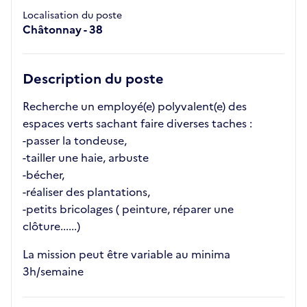
Localisation du poste
Châtonnay - 38
Description du poste
Recherche un employé(e) polyvalent(e) des
espaces verts sachant faire diverses taches :
-passer la tondeuse,
-tailler une haie, arbuste
-bécher,
-réaliser des plantations,
-petits bricolages ( peinture, réparer une
clôture......)
La mission peut être variable au minima
3h/semaine