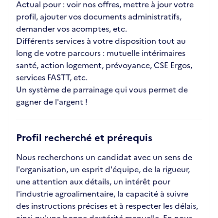
Actual pour : voir nos offres, mettre à jour votre
profil, ajouter vos documents administratifs,
demander vos acomptes, etc.
Différents services à votre disposition tout au
long de votre parcours : mutuelle intérimaires
santé, action logement, prévoyance, CSE Ergos,
services FASTT, etc.
Un système de parrainage qui vous permet de
gagner de l'argent !
Profil recherché et prérequis
Nous recherchons un candidat avec un sens de
l'organisation, un esprit d'équipe, de la rigueur,
une attention aux détails, un intérêt pour
l'industrie agroalimentaire, la capacité à suivre
des instructions précises et à respecter les délais,