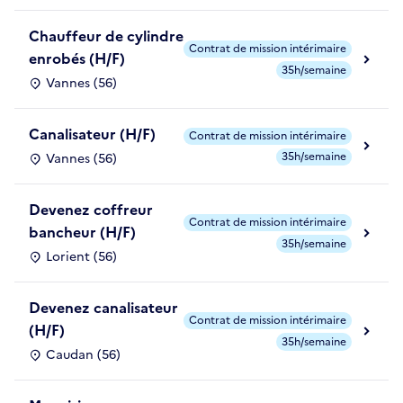
Chauffeur de cylindre
Contrat de mission intérimaire
enrobés (H/F)
35h/semaine
Vannes (56)
Canalisateur (H/F)
Contrat de mission intérimaire
35h/semaine
Vannes (56)
Devenez coffreur
Contrat de mission intérimaire
bancheur (H/F)
35h/semaine
Lorient (56)
Devenez canalisateur
Contrat de mission intérimaire
(H/F)
35h/semaine
Caudan (56)