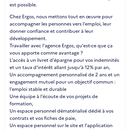
est possible.
Chez Ergos, nous mettons tout en œuvre pour
accompagner les personnes vers l'emploi, leur
donner confiance et contribuer à leur
développement.
Travailler avec l'agence Ergos, qu'est-ce que ça
vous apporte comme avantage ?
L'accès à un livret d'épargne pour vos indemnités
et un taux d'intérêt allant jusqu'à 12% par an,
Un accompagnement personnalisé de 2 ans et un
engagement mutuel pour un objectif commun :
l'emploi stable et durable
Une équipe à l'écoute de vos projets de
formation,
Un espace personnel dématérialisé dédié à vos
contrats et vos fiches de paie,
Un espace personnel sur le site et l'application