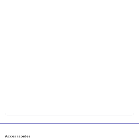
Accès rapides