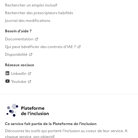
Rechercher un emploi inclusif
Rechercher des prescripteurs habilités
Journal des modifications
Besoin d'aide ?
Documentation
Qui peut bénéficier des contrats d'IAE ?
Disponibilité
Réseaux sociaux
LinkedIn
Youtube
Ce service fait partie de la Plateforme de l’inclusion
Découvrez les outils qui portent l'inclusion au
coeur de leur service. A
chaque service, son objectif.