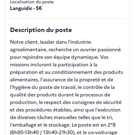
Localisation du poste
Languidic - 56
Description du poste
Notre client, leader dans l'industrie
agroalimentaire, recherche un ouvrier passionné
pour rejoindre son équipe dynamique. Vos
missions incluront la participation à la
préparation et au conditionnement des produits
alimentaires, l'assurance de la propreté et de
l'hygiène du poste de travail, le contrôle de la
qualité des produits durant le processus de
production, le respect des consignes de sécurité
et des procédures établies, ainsi que l'exécution
de diverses tâches manuelles telles que le tri,
l'emballage et le stockage. Le poste est en 2*8
(6h00-13h40 / 13h40-21h30), et le co-voiturage