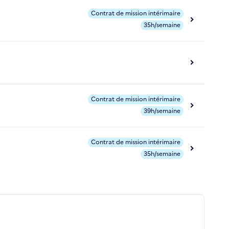
Contrat de mission intérimaire
35h/semaine
Contrat de mission intérimaire
39h/semaine
Contrat de mission intérimaire
35h/semaine