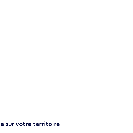
e sur votre territoire