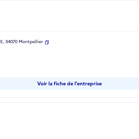
, 34070 Montpellier
Copier
Voir la fiche de l'entreprise