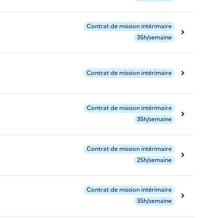
Contrat de mission intérimaire
35h/semaine
Contrat de mission intérimaire
Contrat de mission intérimaire
35h/semaine
Contrat de mission intérimaire
25h/semaine
Contrat de mission intérimaire
35h/semaine