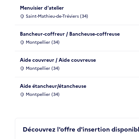
Menuisier d'atelier
Saint-Mathieu-de-Tréviers (34)
Bancheur-coffreur / Bancheuse-coffreuse
Montpellier (34)
Aide couvreur / Aide couvreuse
Montpellier (34)
Aide étancheur/étancheuse
Montpellier (34)
Découvrez l'offre d'insertion disponibl