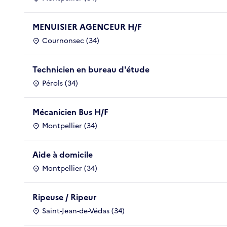
MENUISIER AGENCEUR H/F
Cournonsec (34)
Technicien en bureau d'étude
Pérols (34)
Mécanicien Bus H/F
Montpellier (34)
Aide à domicile
Montpellier (34)
Ripeuse / Ripeur
Saint-Jean-de-Védas (34)