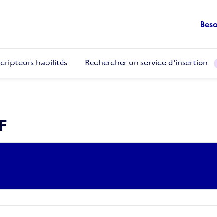
Beso
cripteurs habilités
Rechercher un service d'insertion
F