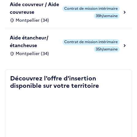
Aide couvreur / Aide
Contrat de mission intérimaire
couvreuse
39h/semaine
Montpellier (34)
Aide étancheur/
Contrat de mission intérimaire
étancheuse
35h/semaine
Montpellier (34)
Découvrez l'offre d'insertion
disponible sur votre territoire