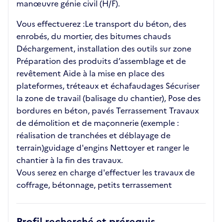
manœuvre génie civil (H/F).
Vous effectuerez :Le transport du béton, des
enrobés, du mortier, des bitumes chauds
Déchargement, installation des outils sur zone
Préparation des produits d’assemblage et de
revêtement Aide à la mise en place des
plateformes, tréteaux et échafaudages Sécuriser
la zone de travail (balisage du chantier), Pose des
bordures en béton, pavés Terrassement Travaux
de démolition et de maçonnerie (exemple :
réalisation de tranchées et déblayage de
terrain)guidage d'engins Nettoyer et ranger le
chantier à la fin des travaux.
Vous serez en charge d'effectuer les travaux de
coffrage, bétonnage, petits terrassement
Profil recherché et prérequis