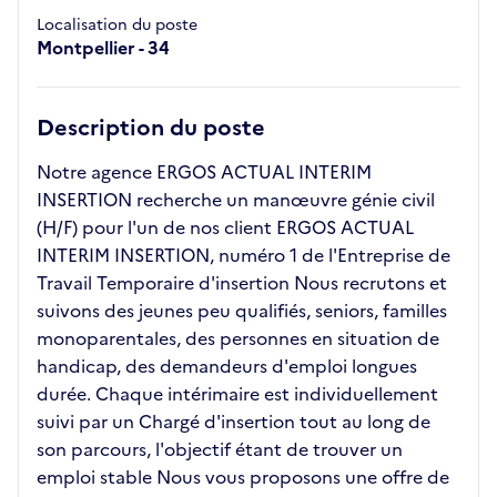
Localisation du poste
Montpellier - 34
Description du poste
Notre agence ERGOS ACTUAL INTERIM
INSERTION recherche un manœuvre génie civil
(H/F) pour l'un de nos client ERGOS ACTUAL
INTERIM INSERTION, numéro 1 de l'Entreprise de
Travail Temporaire d'insertion Nous recrutons et
suivons des jeunes peu qualifiés, seniors, familles
monoparentales, des personnes en situation de
handicap, des demandeurs d'emploi longues
durée. Chaque intérimaire est individuellement
suivi par un Chargé d'insertion tout au long de
son parcours, l'objectif étant de trouver un
emploi stable Nous vous proposons une offre de