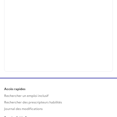
Accès rapides
Rechercher un emploi inclusif
Rechercher des prescripteurs habilités
Journal des modifications