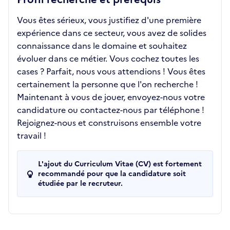
Vous êtes sérieux, vous justifiez d'une première
expérience dans ce secteur, vous avez de solides
connaissance dans le domaine et souhaitez
évoluer dans ce métier. Vous cochez toutes les
cases ? Parfait, nous vous attendions ! Vous êtes
certainement la personne que l'on recherche !
Maintenant à vous de jouer, envoyez-nous votre
candidature ou contactez-nous par téléphone !
Rejoignez-nous et construisons ensemble votre
travail !
L'ajout du Curriculum Vitae (CV) est fortement
recommandé pour que la candidature soit
étudiée par le recruteur.